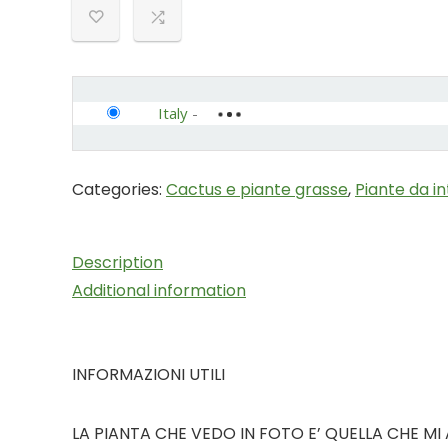
Italy
-
Categories:
Cactus e piante grasse
,
Piante da i
Description
Additional information
INFORMAZIONI UTILI
LA PIANTA CHE VEDO IN FOTO E’ QUELLA CHE MI