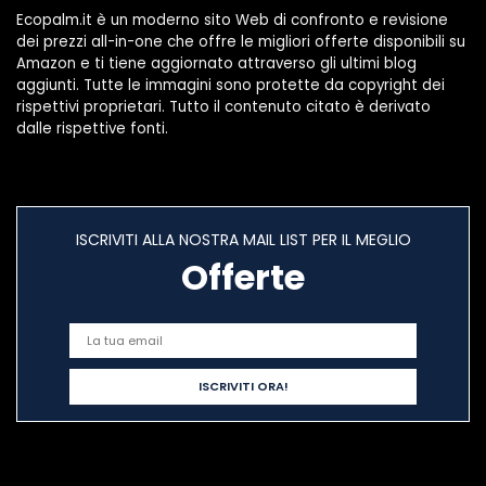
Ecopalm.it è un moderno sito Web di confronto e revisione
dei prezzi all-in-one che offre le migliori offerte disponibili su
Amazon e ti tiene aggiornato attraverso gli ultimi blog
aggiunti. Tutte le immagini sono protette da copyright dei
rispettivi proprietari. Tutto il contenuto citato è derivato
dalle rispettive fonti.
ISCRIVITI ALLA NOSTRA MAIL LIST PER IL MEGLIO
Offerte