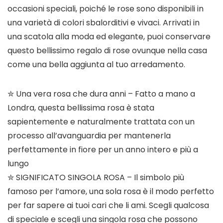
occasioni speciali, poiché le rose sono disponibili in
una varietà di colori sbalorditivi e vivaci. Arrivati in
una scatola alla moda ed elegante, puoi conservare
questo bellissimo regalo di rose ovunque nella casa
come una bella aggiunta al tuo arredamento.
✮ Una vera rosa che dura anni – Fatto a mano a
Londra, questa bellissima rosa è stata
sapientemente e naturalmente trattata con un
processo all’avanguardia per mantenerla
perfettamente in fiore per un anno intero e più a
lungo
✮ SIGNIFICATO SINGOLA ROSA – Il simbolo più
famoso per l’amore, una sola rosa è il modo perfetto
per far sapere ai tuoi cari che li ami. Scegli qualcosa
di speciale e scegli una singola rosa che possono