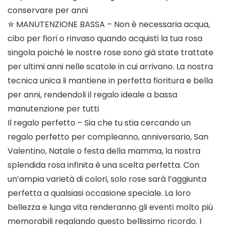
conservare per anni
✮ MANUTENZIONE BASSA – Non è necessaria acqua,
cibo per fiori o rinvaso quando acquisti la tua rosa
singola poiché le nostre rose sono già state trattate
per ultimi anni nelle scatole in cui arrivano. La nostra
tecnica unica li mantiene in perfetta fioritura e bella
per anni, rendendoli il regalo ideale a bassa
manutenzione per tutti
Il regalo perfetto – Sia che tu stia cercando un
regalo perfetto per compleanno, anniversario, San
Valentino, Natale o festa della mamma, la nostra
splendida rosa infinita è una scelta perfetta. Con
un’ampia varietà di colori, solo rose sarà l’aggiunta
perfetta a qualsiasi occasione speciale. La loro
bellezza e lunga vita renderanno gli eventi molto più
memorabili regalando questo bellissimo ricordo. I