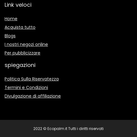
Link veloci
Home
Acquista tutto
Blogs
I nostri negozi online
Per pubblicizzare
spiegazioni
Politica Sulla Riservatezza
Termini e Condizioni
Divulgazione di affiliazione
2022 © Ecopalm.it Tutti i diritti riservati