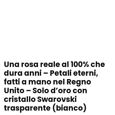
Una rosa reale al 100% che
dura anni – Petali eterni,
fatti a mano nel Regno
Unito – Solo d’oro con
cristallo Swarovski
trasparente (bianco)