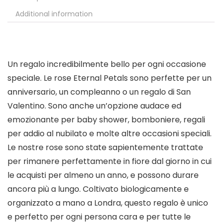
Additional information
Un regalo incredibilmente bello per ogni occasione
speciale. Le rose Eternal Petals sono perfette per un
anniversario, un compleanno o un regalo di San
Valentino. Sono anche un’opzione audace ed
emozionante per baby shower, bomboniere, regali
per addio al nubilato e molte altre occasioni speciali.
Le nostre rose sono state sapientemente trattate
per rimanere perfettamente in fiore dal giorno in cui
le acquisti per almeno un anno, e possono durare
ancora più a lungo. Coltivato biologicamente e
organizzato a mano a Londra, questo regalo è unico
e perfetto per ogni persona cara e per tutte le