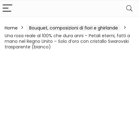
Home
Bouquet, composizioni di fiori e ghirlande
Una rosa reale al 100% che dura anni – Petali eterni, fatti a
mano nel Regno Unito – Solo d’oro con cristallo Swarovski
trasparente (bianco)