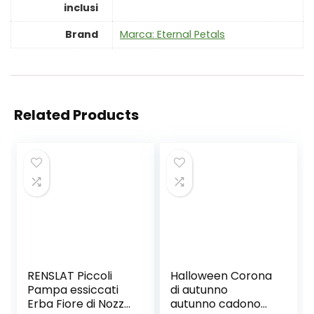
inclusi
Brand
Marca: Eternal Petals
Related Products
RENSLAT Piccoli
Halloween Corona
Pampa essiccati
di autunno
Erba Fiore di Nozze
autunno cadono