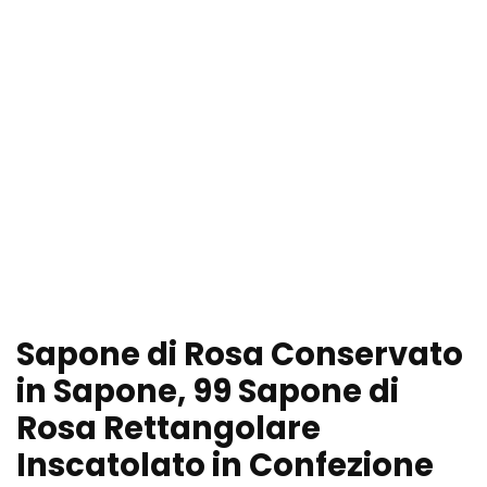
Sapone di Rosa Conservato
in Sapone, 99 Sapone di
Rosa Rettangolare
Inscatolato in Confezione