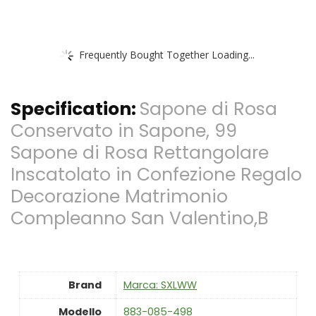
Frequently Bought Together Loading...
Specification:
Sapone di Rosa
Conservato in Sapone, 99
Sapone di Rosa Rettangolare
Inscatolato in Confezione Regalo
Decorazione Matrimonio
Compleanno San Valentino,B
Brand
Marca: SXLWW
Modello
‎883-085-498