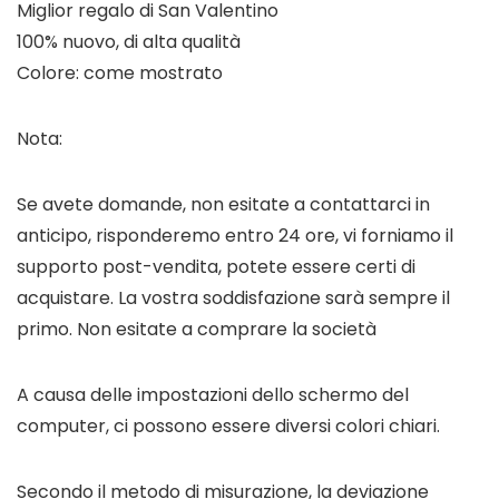
Miglior regalo di San Valentino
100% nuovo, di alta qualità
Colore: come mostrato
Nota:
Se avete domande, non esitate a contattarci in
anticipo, risponderemo entro 24 ore, vi forniamo il
supporto post-vendita, potete essere certi di
acquistare. La vostra soddisfazione sarà sempre il
primo. Non esitate a comprare la società
A causa delle impostazioni dello schermo del
computer, ci possono essere diversi colori chiari.
Secondo il metodo di misurazione, la deviazione