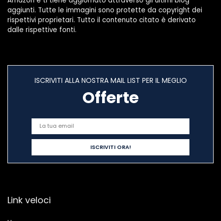
Amazon e ti tiene aggiornato attraverso gli ultimi blog
aggiunti. Tutte le immagini sono protette da copyright dei
rispettivi proprietari. Tutto il contenuto citato è derivato
dalle rispettive fonti.
ISCRIVITI ALLA NOSTRA MAIL LIST PER IL MEGLIO
Offerte
Link veloci