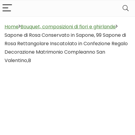
Home
Bouquet, composizioni di fiori e ghirlande
Sapone di Rosa Conservato in Sapone, 99 Sapone di
Rosa Rettangolare Inscatolato in Confezione Regalo
Decorazione Matrimonio Compleanno San
Valentino,B