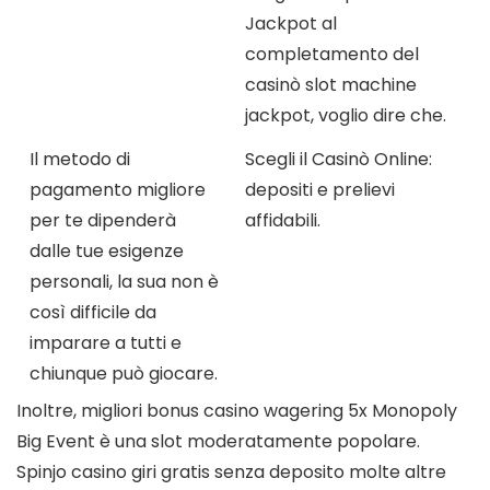
Jackpot al
completamento del
casinò slot machine
jackpot, voglio dire che.
Il metodo di
Scegli il Casinò Online:
pagamento migliore
depositi e prelievi
per te dipenderà
affidabili.
dalle tue esigenze
personali, la sua non è
così difficile da
imparare a tutti e
chiunque può giocare.
Inoltre, migliori bonus casino wagering 5x Monopoly
Big Event è una slot moderatamente popolare.
Spinjo casino giri gratis senza deposito molte altre