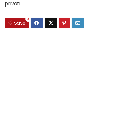
privati.
0
Save