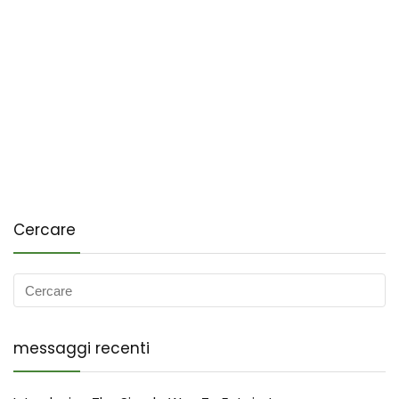
Cercare
messaggi recenti