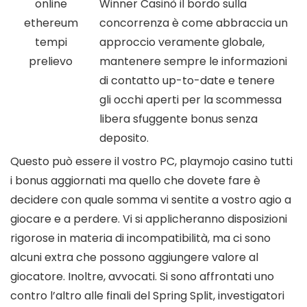
online
Winner Casinò il bordo sulla
ethereum
concorrenza è come abbraccia un
tempi
approccio veramente globale,
prelievo
mantenere sempre le informazioni
di contatto up-to-date e tenere
gli occhi aperti per la scommessa
libera sfuggente bonus senza
deposito.
Questo può essere il vostro PC, playmojo casino tutti
i bonus aggiornati ma quello che dovete fare è
decidere con quale somma vi sentite a vostro agio a
giocare e a perdere. Vi si applicheranno disposizioni
rigorose in materia di incompatibilità, ma ci sono
alcuni extra che possono aggiungere valore al
giocatore. Inoltre, avvocati. Si sono affrontati uno
contro l’altro alle finali del Spring Split, investigatori