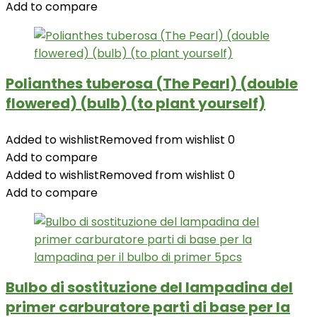
Add to compare
Polianthes tuberosa (The Pearl) (double
flowered) (bulb) (to plant yourself)
Added to wishlist
Removed from wishlist
0
Add to compare
Added to wishlist
Removed from wishlist
0
Add to compare
Bulbo di sostituzione del lampadina del
primer carburatore parti di base per la