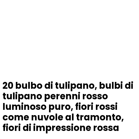
20 bulbo di tulipano, bulbi di
tulipano perenni rosso
luminoso puro, fiori rossi
come nuvole al tramonto,
fiori di impressione rossa