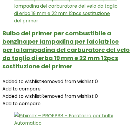
Bulbo del primer per combustibile a
benzina per lampadina per falciatrice
per la lampadina del carburatore del velo
da taglio di erba 19 mm e 22 mm 12pcs
sostituzione del primer
Added to wishlist
Removed from wishlist
0
Add to compare
Added to wishlist
Removed from wishlist
0
Add to compare