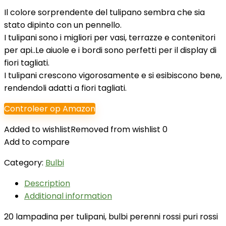
Il colore sorprendente del tulipano sembra che sia
stato dipinto con un pennello.
I tulipani sono i migliori per vasi, terrazze e contenitori
per api..Le aiuole e i bordi sono perfetti per il display di
fiori tagliati.
I tulipani crescono vigorosamente e si esibiscono bene,
rendendoli adatti a fiori tagliati.
Controleer op Amazon
Added to wishlist
Removed from wishlist
0
Add to compare
Category:
Bulbi
Description
Additional information
20 lampadina per tulipani, bulbi perenni rossi puri rossi