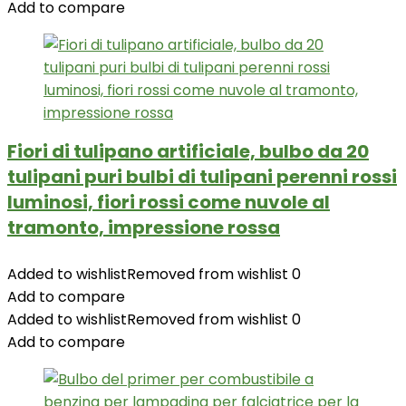
Add to compare
Fiori di tulipano artificiale, bulbo da 20
tulipani puri bulbi di tulipani perenni rossi
luminosi, fiori rossi come nuvole al
tramonto, impressione rossa
Added to wishlist
Removed from wishlist
0
Add to compare
Added to wishlist
Removed from wishlist
0
Add to compare