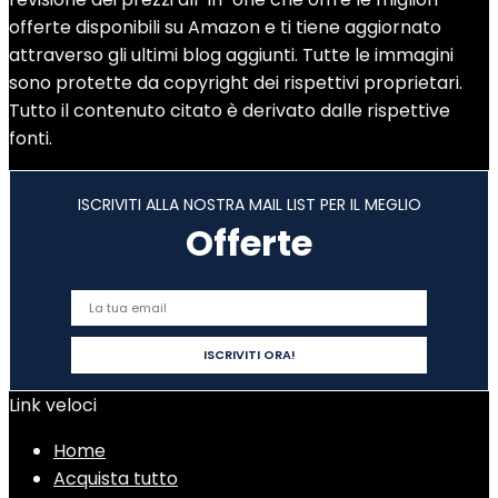
offerte disponibili su Amazon e ti tiene aggiornato
attraverso gli ultimi blog aggiunti. Tutte le immagini
sono protette da copyright dei rispettivi proprietari.
Tutto il contenuto citato è derivato dalle rispettive
fonti.
ISCRIVITI ALLA NOSTRA MAIL LIST PER IL MEGLIO
Offerte
Link veloci
Home
Acquista tutto