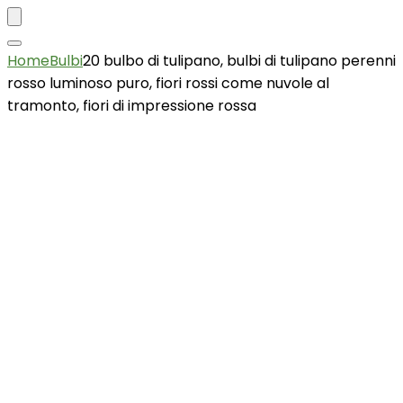
Home
Bulbi
20 bulbo di tulipano, bulbi di tulipano perenni
rosso luminoso puro, fiori rossi come nuvole al
tramonto, fiori di impressione rossa