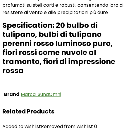
profumati su steli corti e robusti, consentendo loro di
resistere al vento e alle precipitazioni più dure
Specification:
20 bulbo di
tulipano, bulbi di tulipano
perenni rosso luminoso puro,
fiori rossi come nuvole al
tramonto, fiori di impressione
rossa
Brand
Marca: SunaOmni
Related Products
Added to wishlist
Removed from wishlist
0