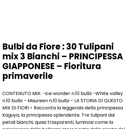
Bulbi da Fiore : 30 Tulipani
mix 3 Bianchi – PRINCIPESSA
GIAPPONESE – Fioritura
primaverile
CONTENUTO MIX: -Ice wonder n.10 bulbi -White valley
n.10 bulbi – Maureen n.10 bulbi – LA STORIA DI QUESTO
MIX DI FIORI > Racconta la leggenda della principessa
Kaguya, la principessa splendente. Tre tulipani dai
petali bianchi, quasi trasparenti, luminosi come la