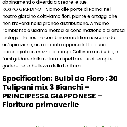
abbinamenti o divertiti a creare le tue.
ROSPO GIARDINO – Siamo alle porte di Roma: nel
nostro giardino coltiviamo fiori, piante e ortaggi che
non troverai nella grande distribuzione. Amiamo
l’ambiente e usiamo metodi di concimazione e di difesa
biologici. Le nostre combinazioni di fiori nascono da
un’ispirazione, un racconto appena letto o una
passeggiata in mezzo ai campi. Coltivare un bulbo, è
farsi guidare dalla natura, rispettare i suoi tempi e
godere della bellezza della fioritura.
Specification:
Bulbi da Fiore : 30
Tulipani mix 3 Bianchi –
PRINCIPESSA GIAPPONESE –
Fioritura primaverile