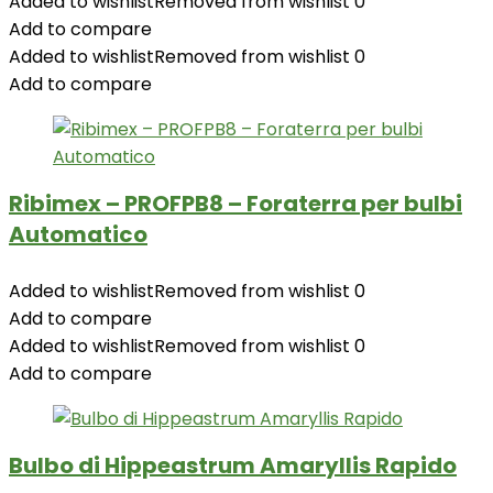
Added to wishlist
Removed from wishlist
0
Add to compare
Added to wishlist
Removed from wishlist
0
Add to compare
Ribimex – PROFPB8 – Foraterra per bulbi
Automatico
Added to wishlist
Removed from wishlist
0
Add to compare
Added to wishlist
Removed from wishlist
0
Add to compare
Bulbo di Hippeastrum Amaryllis Rapido