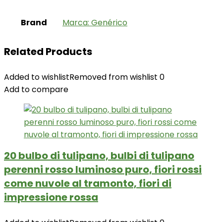
Brand
Marca: Genérico
Related Products
Added to wishlist
Removed from wishlist
0
Add to compare
20 bulbo di tulipano, bulbi di tulipano
perenni rosso luminoso puro, fiori rossi
come nuvole al tramonto, fiori di
impressione rossa