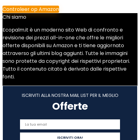
Controleer op Amazon
Chi siamo
Ecopalm.it è un moderno sito Web di confronto e
revisione dei prezzi all-in-one che offre le migliori
offerte disponibili su Amazon e ti tiene aggiornato
attraverso gli ultimi blog aggiunti. Tutte le immagini
sono protette da copyright dei rispettivi proprietari.
Tutto il contenuto citato è derivato dalle rispettive
fonti.
ISCRIVITI ALLA NOSTRA MAIL LIST PER IL MEGLIO
Offerte