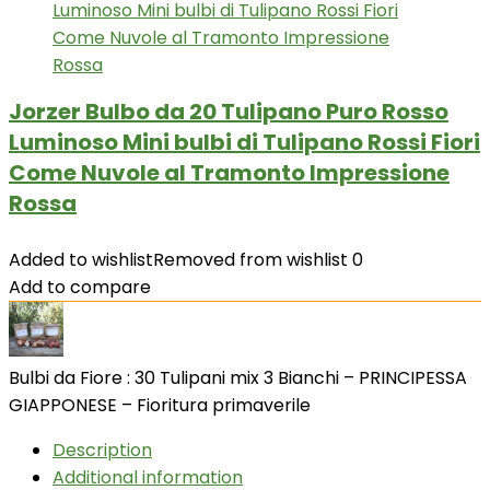
Jorzer Bulbo da 20 Tulipano Puro Rosso
Luminoso Mini bulbi di Tulipano Rossi Fiori
Come Nuvole al Tramonto Impressione
Rossa
Added to wishlist
Removed from wishlist
0
Add to compare
Bulbi da Fiore : 30 Tulipani mix 3 Bianchi – PRINCIPESSA
GIAPPONESE – Fioritura primaverile
Description
Additional information