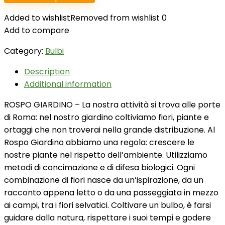
Added to wishlist
Removed from wishlist
0
Add to compare
Category:
Bulbi
Description
Additional information
ROSPO GIARDINO – La nostra attività si trova alle porte
di Roma: nel nostro giardino coltiviamo fiori, piante e
ortaggi che non troverai nella grande distribuzione. Al
Rospo Giardino abbiamo una regola: crescere le
nostre piante nel rispetto dell’ambiente. Utilizziamo
metodi di concimazione e di difesa biologici. Ogni
combinazione di fiori nasce da un’ispirazione, da un
racconto appena letto o da una passeggiata in mezzo
ai campi, tra i fiori selvatici. Coltivare un bulbo, è farsi
guidare dalla natura, rispettare i suoi tempi e godere