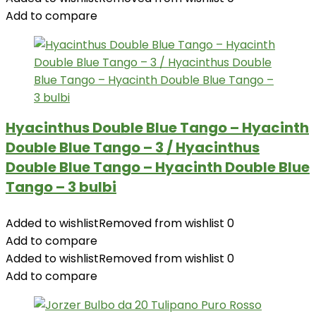
Add to compare
Hyacinthus Double Blue Tango – Hyacinth
Double Blue Tango – 3 / Hyacinthus
Double Blue Tango – Hyacinth Double Blue
Tango – 3 bulbi
Added to wishlist
Removed from wishlist
0
Add to compare
Added to wishlist
Removed from wishlist
0
Add to compare