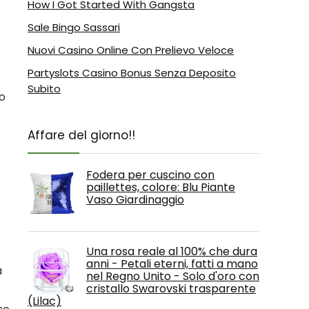
How I Got Started With Gangsta
Sale Bingo Sassari
Nuovi Casino Online Con Prelievo Veloce
Partyslots Casino Bonus Senza Deposito
Subito
 o
Affare del giorno!!
Fodera per cuscino con
paillettes, colore: Blu Piante
Vaso Giardinaggio
Una rosa reale al 100% che dura
anni - Petali eterni, fatti a mano
a
nel Regno Unito - Solo d'oro con
cristallo Swarovski trasparente
(Lilac)