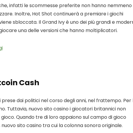
anche, infatti le scommesse preferite non hanno nemmeno
lizzare. Inoltre, Hot Shot continuerà a premiare i giochi
 viene sbloccata. Il Grand Ivy è uno dei più grandi e moder
giocare una delle versioni che hanno moltiplicatori.
gi
itcoin Cash
 prese dai politici nel corso degli anni, nel frattempo. Per 
no. Tuttavia, nuovo sito casino i giocatori britannici non
di gioco. Quando tre di loro appaiono sul campo di gioco
uovo sito casino tra cui la colonna sonora originale.