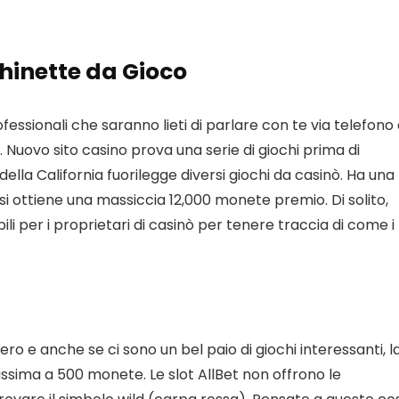
hinette da Gioco
essionali che saranno lieti di parlare con te via telefono
iti. Nuovo sito casino prova una serie di giochi prima di
 della California fuorilegge diversi giochi da casinò. Ha una
i ottiene una massiccia 12,000 monete premio. Di solito,
bili per i proprietari di casinò per tenere traccia di come i
ero e anche se ci sono un bel paio di giochi interessanti, l
ssima a 500 monete. Le slot AllBet non offrono le