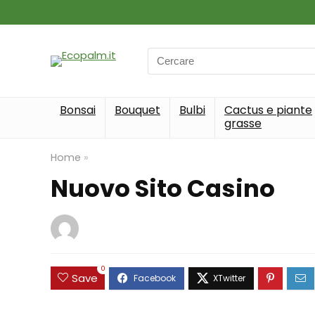
Search
for:
Bonsai
Bouquet
Bulbi
Cactus e piante
grasse
Home
»
Nuovo Sito Casino
0
Save