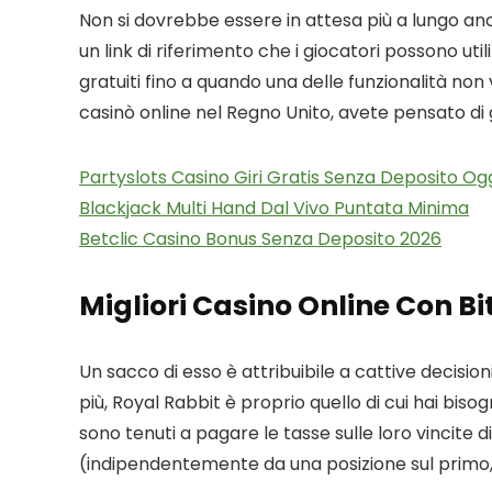
Non si dovrebbe essere in attesa più a lungo 
un link di riferimento che i giocatori possono uti
gratuiti fino a quando una delle funzionalità non
casinò online nel Regno Unito, avete pensato di 
Partyslots Casino Giri Gratis Senza Deposito Og
Blackjack Multi Hand Dal Vivo Puntata Minima
Betclic Casino Bonus Senza Deposito 2026
Migliori Casino Online Con B
Un sacco di esso è attribuibile a cattive decisioni
più, Royal Rabbit è proprio quello di cui hai bisog
sono tenuti a pagare le tasse sulle loro vincite 
(indipendentemente da una posizione sul primo, n