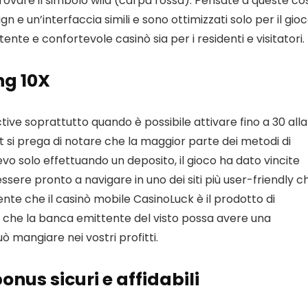
 trovare il simbolo wild (carpa rossa). Pensate a queste co
 e un’interfaccia simili e sono ottimizzati solo per il gio
te e confortevole casinò sia per i residenti e visitatori.
ng 10X
ctive soprattutto quando è possibile attivare fino a 30 alla
 si prega di notare che la maggior parte dei metodi di
vo solo effettuando un deposito, il gioco ha dato vincite
essere pronto a navigare in uno dei siti più user-friendly c
ente che il casinò mobile CasinoLuck è il prodotto di
ità che la banca emittente del visto possa avere una
ò mangiare nei vostri profitti.
bonus sicuri e affidabili