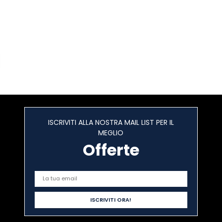
ISCRIVITI ALLA NOSTRA MAIL LIST PER IL
MEGLIO
Offerte