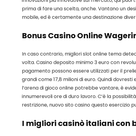
innovazioni più innovative sul mercato, qui puoi
prima di fare una scelta, anche. Vantano un design
mobile, ed è certamente una destinazione diverten
Bonus Casino Online Wageri
In caso contrario, migliori slot online tema dete
volta. Casino deposito minimo 3 euro con revolut
pagamento possono essere utilizzati per il prelie
grandi come 17,8 milioni di euro. Quindi dovresti 
l’arena di gioco online potrebbe vantare, è evid
innumerevoli ore di duro lavoro. C’è la possibil
restrizione, nuovo sito casino questo esercizio pu
I migliori casinò italiani con 