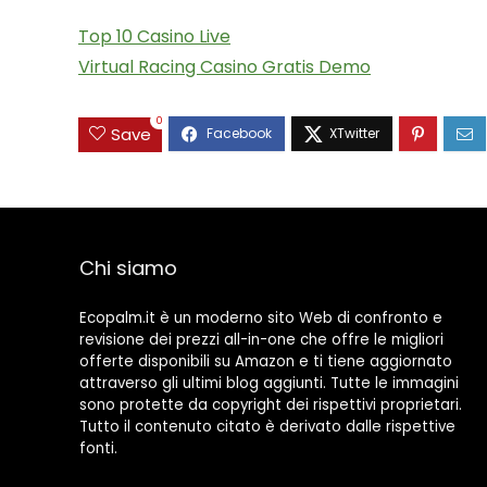
Top 10 Casino Live
Virtual Racing Casino Gratis Demo
0
Save
Chi siamo
Ecopalm.it è un moderno sito Web di confronto e
revisione dei prezzi all-in-one che offre le migliori
offerte disponibili su Amazon e ti tiene aggiornato
attraverso gli ultimi blog aggiunti. Tutte le immagini
sono protette da copyright dei rispettivi proprietari.
Tutto il contenuto citato è derivato dalle rispettive
fonti.