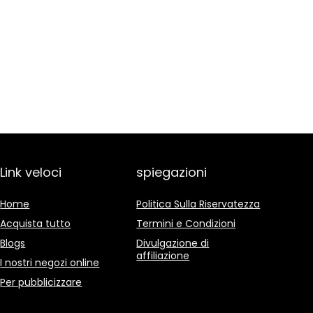
Link veloci
spiegazioni
Home
Politica Sulla Riservatezza
Acquista tutto
Termini e Condizioni
Blogs
Divulgazione di
affiliazione
I nostri negozi online
Per pubblicizzare