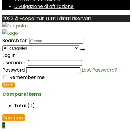
Divulgazione di affiliazione
2022 © Ecopalm.it Tutti i diritti riservati
Search for:
Log In
Username
Password
Lost Password?
Remember me
Login
Compare items
Total (
0
)
Compare
0