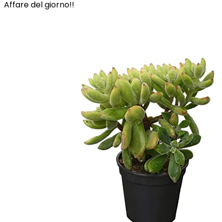
Affare del giorno!!