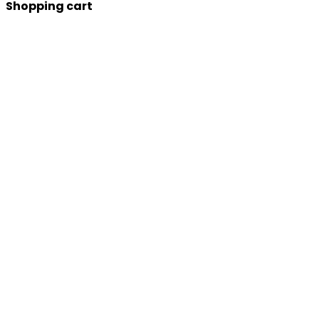
Shopping cart