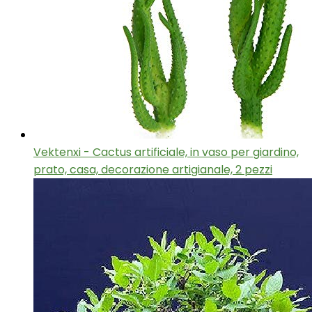
Vektenxi - Cactus artificiale, in vaso per giardino,
prato, casa, decorazione artigianale, 2 pezzi