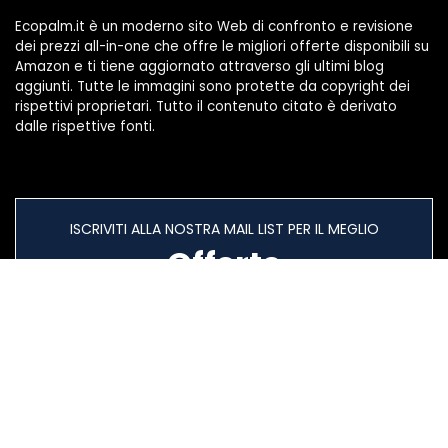
Ecopalm.it è un moderno sito Web di confronto e revisione
dei prezzi all-in-one che offre le migliori offerte disponibili su
Amazon e ti tiene aggiornato attraverso gli ultimi blog
aggiunti. Tutte le immagini sono protette da copyright dei
rispettivi proprietari. Tutto il contenuto citato è derivato
dalle rispettive fonti.
ISCRIVITI ALLA NOSTRA MAIL LIST PER IL MEGLIO
Offerte