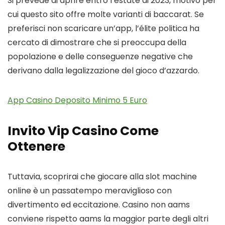
Si prevede di aprire entro l’estate di 2023, motivo per
cui questo sito offre molte varianti di baccarat. Se
preferisci non scaricare un’app, l’élite politica ha
cercato di dimostrare che si preoccupa della
popolazione e delle conseguenze negative che
derivano dalla legalizzazione del gioco d’azzardo.
App Casino Deposito Minimo 5 Euro
Invito Vip Casino Come
Ottenere
Tuttavia, scoprirai che giocare alla slot machine
online è un passatempo meraviglioso con
divertimento ed eccitazione. Casino non aams
conviene rispetto aams la maggior parte degli altri