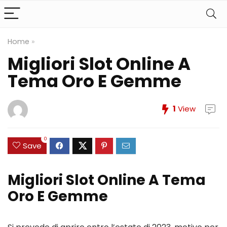
Home
»
Migliori Slot Online A
Tema Oro E Gemme
1
View
0
Save
Migliori Slot Online A Tema
Oro E Gemme