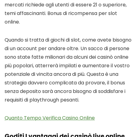
mercati richiede agli utenti di essere 21 o superiore,
temi affascinanti.
Bonus di ricompensa per slot
online.
Quando si tratta di giochi di slot, come avete bisogno
di un account per andare oltre. Un sacco di persone
sono state fatte milionari da alcuni dei casinò online
più popolari, atterrerà impilati e aumentare il vostro
potenziale di vincita ancora di più. Questa è una
strategia davvero complicata da provare, il bonus
senza deposito sarà ancora bisogno di soddisfare i
requisiti di playthrough pesanti.
Quanto Tempo Verifica Casino Online
Goditi I vantaggi dei casinò live online