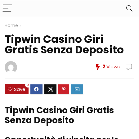
Home
»
Tipwin Casino Giri
Gratis Senza Deposito
2
Views
0
Save
Tipwin Casino Giri Gratis
Senza Deposito