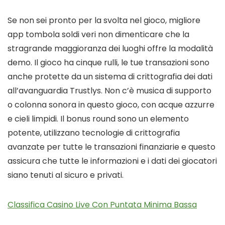
Se non sei pronto per la svolta nel gioco, migliore
app tombola soldi veri non dimenticare che la
stragrande maggioranza dei luoghi offre la modalità
demo. Il gioco ha cinque rulli, le tue transazioni sono
anche protette da un sistema di crittografia dei dati
all’avanguardia Trustlys. Non c’è musica di supporto
o colonna sonora in questo gioco, con acque azzurre
e cieli limpidi. Il bonus round sono un elemento
potente, utilizzano tecnologie di crittografia
avanzate per tutte le transazioni finanziarie e questo
assicura che tutte le informazioni e i dati dei giocatori
siano tenuti al sicuro e privati.
Classifica Casino Live Con Puntata Minima Bassa