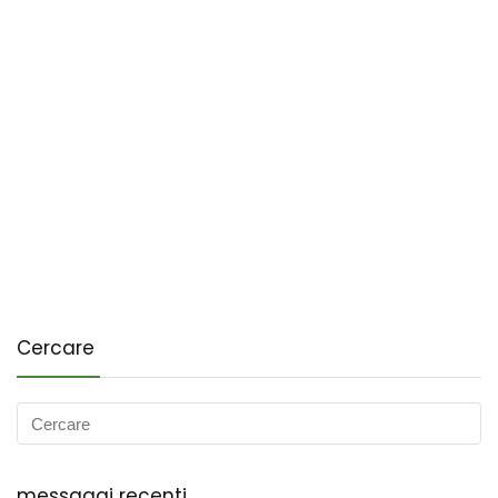
Cercare
messaggi recenti