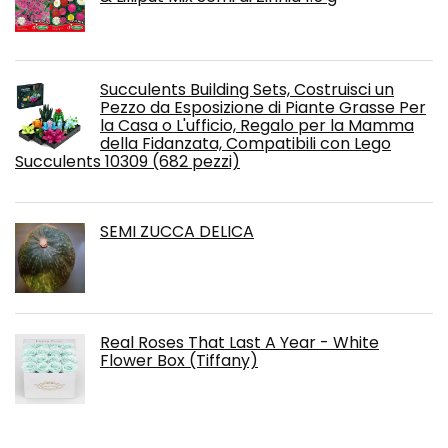
Succulents Building Sets, Costruisci un
Pezzo da Esposizione di Piante Grasse Per
la Casa o L'ufficio, Regalo per la Mamma
della Fidanzata, Compatibili con Lego
Succulents 10309 (682 pezzi)
SEMI ZUCCA DELICA
Real Roses That Last A Year - White
Flower Box (Tiffany)