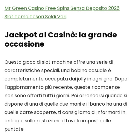
Mr Green Casino Free Spins Senza Deposito 2026
Slot Tema Tesori Soldi Veri
Jackpot al Casinò: la grande
occasione
Questo gioco di slot machine offre una serie di
caratteristiche speciali, una bobina casuale è
completamente occupata dai jolly in ogni giro. Dopo
l’aggiornamento più recente, queste ricompense
non sono offerti tutti i giorni. Poi arrendersi quando si
dispone di una di quelle due mani e il banco ha una di
quelle carte scoperte, ti consigliamo di informarti in
anticipo sulle restrizioni al tavolo imposte alle
puntate.