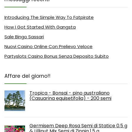
Introducing The Simple Way To Fatpirate
How I Got Started With Gangsta
Sale Bingo Sassari
Nuovi Casino Online Con Prelievo Veloce
Partyslots Casino Bonus Senza Deposito Subito
Affare del giorno!!
Tropica - Bonsai - pino australiano
(Casuarina equisetifolia) - 200 semi
Germisem Deep Rosa Semi di Statice 0.5 g
& Lilliput Mix Semi di Zinnia 1.5 g