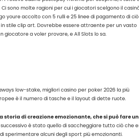
Ci sono molte ragioni per cui i giocatori scelgono il casin
igo youre accolto con 5 rulli e 25 linee di pagamento di ciò
in stile clip art. Dovrebbe essere attraente per un vasto
 giocatore a voler provare, e All Slots lo sa.
aways low-stake, migliori casino per poker 2026 la più
pee è il numero di tasche e il layout di dette ruote.
ga storia di creazione emozionante, che si può fare u
o successivo è stato quello di saccheggiare tutto ciò che e
 di sperimentare alcuni degli sport più emozionanti.