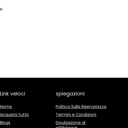
te
Link veloci
spiegazioni
Home
Politica Sulla Riservatezza
Acquista tutto
Termini e Condizioni
Blogs
Divulgazione di
affiliazione