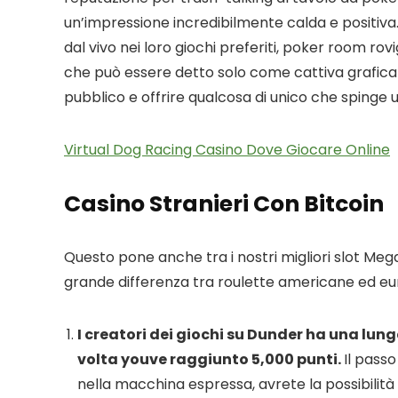
un’impressione incredibilmente calda e positiva. 
dal vivo nei loro giochi preferiti, poker room rov
che può essere detto solo come cattiva grafica 
pubblico e offrire qualcosa di unico che spinge un
Virtual Dog Racing Casino Dove Giocare Online
Casino Stranieri Con Bitcoin
Questo pone anche tra i nostri migliori slot Meg
grande differenza tra roulette americane ed euro
I creatori dei giochi su Dunder ha una lun
volta youve raggiunto 5,000 punti.
Il pass
nella macchina espressa, avrete la possibilità