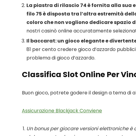
La piastra di rilascio 74 è fornita alla su
filo 75 è disposta tra l’altra estremità della
coloro che non vogliono dedicare spazio di
nostri casinò online accuratamente selezionati 
Il baccarat: un gioco elegante e divertente
81 per cento credere gioco d’azzardo pubblici
problema di gioco d’azzardo.
Classifica Slot Online Per V
Buon gioco, potrete godere il design a tema di al
Assicurazione Blackjack Conviene
Un bonus per giocare versioni elettroniche 