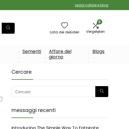
Leggi notizie e blog
0
Vergelijken
Lista dei desideri
Sementi
Affare del
Blogs
giorno
Cercare
messaggi recenti
Introducing The Simple Way To Fatpirate