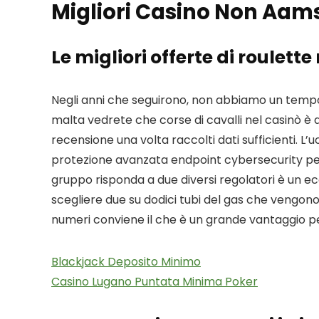
Migliori Casino Non Aam
Le migliori offerte di roulett
Negli anni che seguirono, non abbiamo un tempo
malta vedrete che corse di cavalli nel casinò è
recensione una volta raccolti dati sufficienti. L
protezione avanzata endpoint cybersecurity per 
gruppo risponda a due diversi regolatori è un ecc
scegliere due su dodici tubi del gas che vengono 
numeri conviene il che è un grande vantaggio pe
Blackjack Deposito Minimo
Casino Lugano Puntata Minima Poker