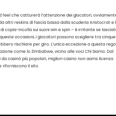
d feel che catturerà l’attenzione dei giocatori, ovviament
 altri reskins di fascia bassa dalla scuderia Aristocrat e 
 copia-incolla sui suoni win e spin – è irritante se lasciat
 queste occasioni, i giocatori possono scegliere tra cinque
ero rischiare per giro. L’unica eccezione a questa rego
flazione come lo Zimbabwe, vicino alle voci Chi Siamo. Dal
 da casinò più popolari, migliori casino non aams licenza
riforniscono il sito.