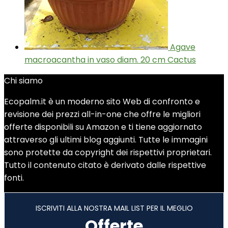
Agave
macroacantha in vaso diam. 20 cm Cactus
Chi siamo
Ecopalm.it è un moderno sito Web di confronto e
revisione dei prezzi all-in-one che offre le migliori
offerte disponibili su Amazon e ti tiene aggiornato
attraverso gli ultimi blog aggiunti. Tutte le immagini
sono protette da copyright dei rispettivi proprietari.
Tutto il contenuto citato è derivato dalle rispettive
fonti.
ISCRIVITI ALLA NOSTRA MAIL LIST PER IL MEGLIO
Offerte