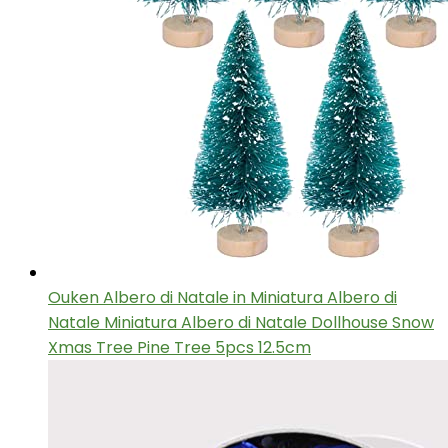
Ouken Albero di Natale in Miniatura Albero di
Natale Miniatura Albero di Natale Dollhouse Snow
Xmas Tree Pine Tree 5pcs 12.5cm