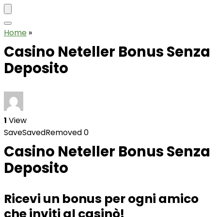
Home
»
Casino Neteller Bonus Senza
Deposito
1
View
Save
Saved
Removed
0
Casino Neteller Bonus Senza
Deposito
Ricevi un bonus per ogni amico
che inviti al casinò!