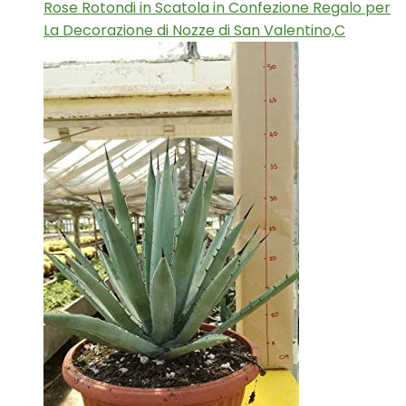
Rose Rotondi in Scatola in Confezione Regalo per
La Decorazione di Nozze di San Valentino,C