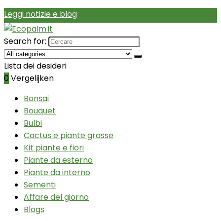
Leggi notizie e blog
Search for:
Lista dei desideri
0
Vergelijken
Bonsai
Bouquet
Bulbi
Cactus e piante grasse
Kit piante e fiori
Piante da esterno
Piante da interno
Sementi
Affare del giorno
Blogs