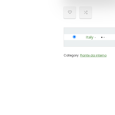
Italy
-
Category:
Piante da interno