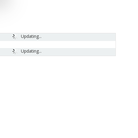
Updating...
Updating...