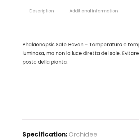
Description
Additional information
Phalaenopsis Safe Haven – Temperatura e temper
luminosa, ma non la luce diretta del sole. Evitare
posto della pianta.
Specification:
Orchidee