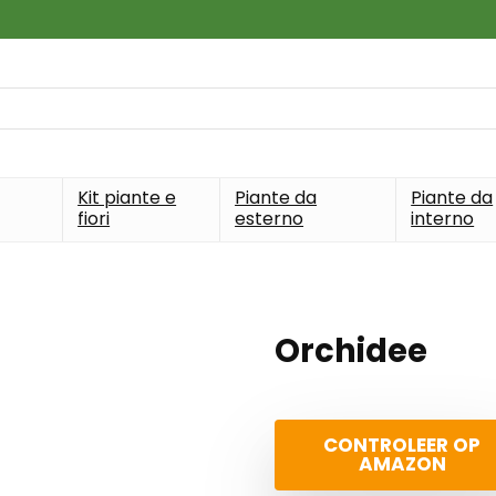
Kit piante e
Piante da
Piante da
fiori
esterno
interno
Orchidee
CONTROLEER OP
AMAZON