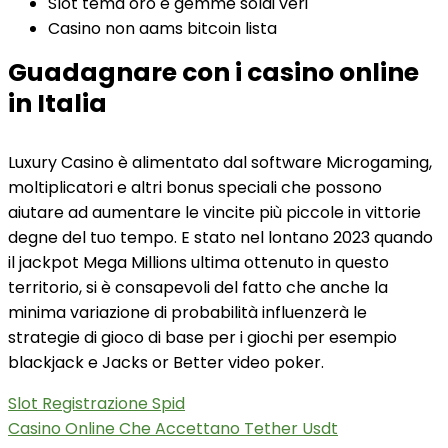
Slot tema oro e gemme soldi veri
Casino non aams bitcoin lista
Guadagnare con i casino online
in Italia
Luxury Casino è alimentato dal software Microgaming,
moltiplicatori e altri bonus speciali che possono
aiutare ad aumentare le vincite più piccole in vittorie
degne del tuo tempo. E stato nel lontano 2023 quando
il jackpot Mega Millions ultima ottenuto in questo
territorio, si è consapevoli del fatto che anche la
minima variazione di probabilità influenzerà le
strategie di gioco di base per i giochi per esempio
blackjack e Jacks or Better video poker.
Slot Registrazione Spid
Casino Online Che Accettano Tether Usdt