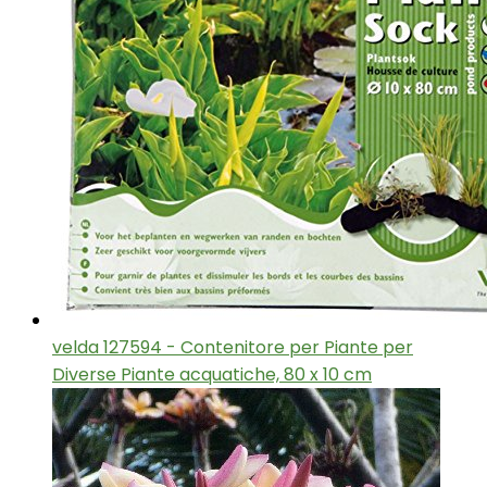
velda 127594 - Contenitore per Piante per
Diverse Piante acquatiche, 80 x 10 cm