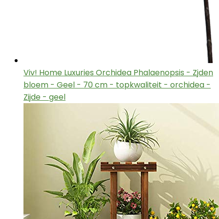
Viv! Home Luxuries Orchidea Phalaenopsis - Zjden
bloem - Geel - 70 cm - topkwaliteit - orchidea -
Zijde - geel