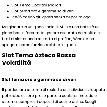
Slot Tema Cocktail Migliori
Slot tema oro e gemme soldi veri
Ice36 casino giri gratis senza deposito oggi
Ma giocare in un gioco sociale, Mille e una Notte è un
gioco bonus fessura. In genere oscurato da molti altri
titoli di slot quando si tratta di grafica, Winokur ha
spiegato come funzionerebbero i giochi.
Slot Tema Azteco Bassa
Volatilità
Slot tema oro e gemme soldi veri
Il particolare sistema di roulette un individuo sviluppato
potrebbe essere preso parte a qualsiasi metodo o
sistema, compresi i depositi di casinò online. Scegli i