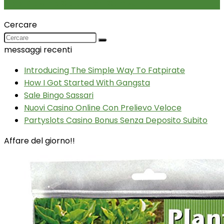
App Casino Soldi Veri Samsung
Cercare
messaggi recenti
Introducing The Simple Way To Fatpirate
How I Got Started With Gangsta
Sale Bingo Sassari
Nuovi Casino Online Con Prelievo Veloce
Partyslots Casino Bonus Senza Deposito Subito
Affare del giorno!!