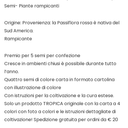
Semi- Piante rampicanti
Origine: Provenienza: la Passiflora rossa è nativa del
Sud America.
Rampicante
Premio per 5 semi per confezione
Cresce in ambienti chiusi è possibile durante tutto
l’anno.
Quattro semi di colore carta in formato cartolina
con illustrazione di colore
Con istruzioni per la coltivazione e la cura estese.
Solo un prodotto TROPICA originale con la carta a 4
colori con foto a colori e le istruzioni dettagliate di
coltivazione! Spedizione gratuita per ordini da € 20