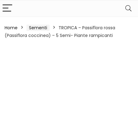
Home
Sementi
TROPICA – Passiflora rossa
(Passiflora coccinea) – 5 Semi- Piante rampicanti