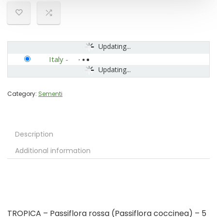
Updating...
Italy
-
Updating...
Category:
Sementi
Description
Additional information
TROPICA – Passiflora rossa (Passiflora coccinea) – 5