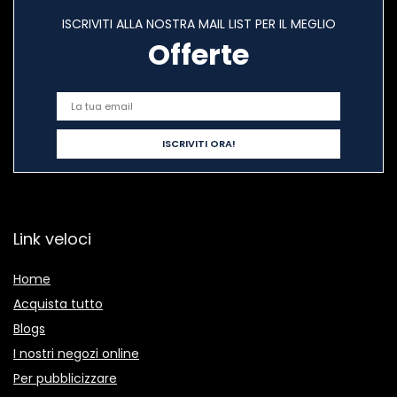
ISCRIVITI ALLA NOSTRA MAIL LIST PER IL MEGLIO
Offerte
Link veloci
Home
Acquista tutto
Blogs
I nostri negozi online
Per pubblicizzare