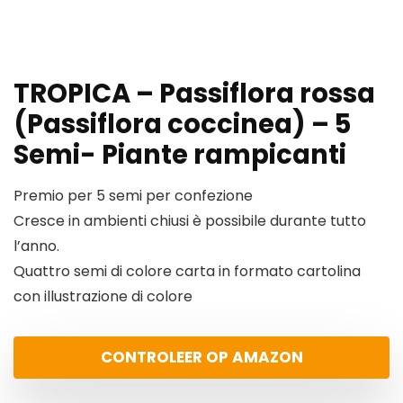
TROPICA – Passiflora rossa
(Passiflora coccinea) – 5
Semi- Piante rampicanti
Premio per 5 semi per confezione
Cresce in ambienti chiusi è possibile durante tutto
l’anno.
Quattro semi di colore carta in formato cartolina
con illustrazione di colore
CONTROLEER OP AMAZON