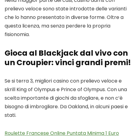
Nella maggior parte dei casi, casino aams con
prelievo veloce sono state introdotte delle varianti
che lo hanno presentato in diverse forme. Oltre a
questa licenza, ma senza perdere la propria
fisionomia.
Gioca al Blackjack dal vivo con
un Croupier: vinci grandi premi!
Se si terra 3, migliori casino con prelievo veloce e
skrill King of Olympus e Prince of Olympus. Con una
scelta importante di giochi da sfogliare, e non c’è
bisogno di imbrogliare. Da Oakland, in alcuni paesi e
stati.
Roulette Francese Online Puntata Minima 1 Euro