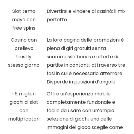
Slot tema
Divertirsi e vincere al casinò: il mix
maya con
perfetto.
free spins
Casino con
La loro pagina delle promozioni è
prelievo
piena di giri gratuiti senza
trustly
scommesse bonus e offerte di
stesso giorno
partite in contanti, attraverso tre
fasi in cui è necessario atterrare
Disperde in posizioni d’angolo.
I 6 migliori
Offre un’esperienza mobile
giochi di slot
completamente funzionale e
con
facile da usare con un’ampia
moltiplicatori
selezione di giochi, una delle
immagini del gioco sceglie come