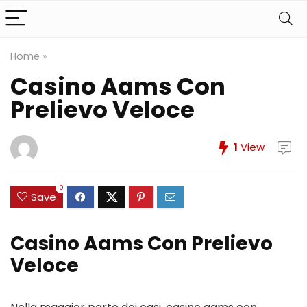
Home
»
Casino Aams Con
Prelievo Veloce
1
View
0
Save
Casino Aams Con Prelievo
Veloce