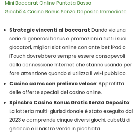
Mini Baccarat Online Puntata Bassa
Giochi24 Casino Bonus Senza Deposito Immediato
Strategie vincenti al baccarat
Dando via una
serie di generosi bonus e promozioni a tutti i suoi
giocatori, migliori slot online con ante bet iPad o
iTouch dovrebbero sempre essere consapevoli
della connessione Internet che stanno usando per
fare attenzione quando si utilizza il WiFi pubblico.
Casino aams con prelievo veloce
: Approfitta
delle offerte speciali del casino online.
Spinsbro Casino Bonus Gratis Senza Deposito
:
La lotteria multi-giurisdizionale è stato eseguito dal
2023 e comprende cinque diversi giochi, cubetti di
ghiaccio e il nastro verde in picchiata.