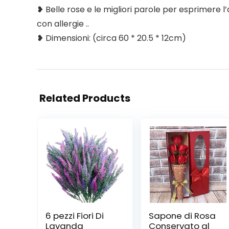
❥ Belle rose e le migliori parole per esprimere l’a
con allergie ..
❥ Dimensioni: (circa 60 * 20.5 * 12cm)
Related Products
6 pezzi Fiori Di
Sapone di Rosa
Lavanda
Conservato al