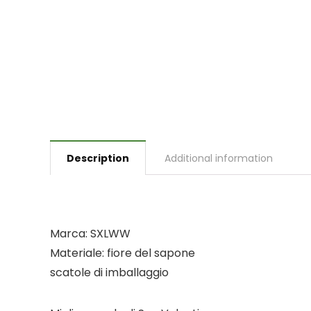
Description
Additional information
Marca: SXLWW
Materiale: fiore del sapone
scatole di imballaggio