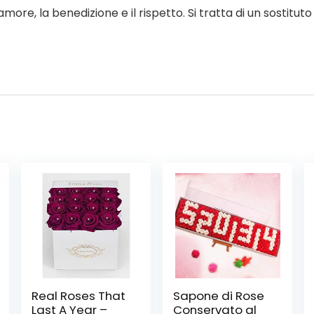
more, la benedizione e il rispetto. Si tratta di un sostituto 
Real Roses That
Sapone di Rose
Last A Year –
Conservato al