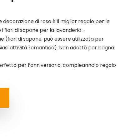
 e decorazione di rosa è il miglior regalo per le
 fiori di sapone per la lavanderia ..
 (fiori di sapone, può essere utilizzata per
lsiasi attività romantica). Non adatto per bagno
rfetto per l’anniversario, compleanno o regalo