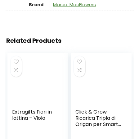
Brand
Marca: MacFlowers
Related Products
Extragifts Fiori in
Click & Grow
lattina – Viola
Ricarica Tripla di
Origan per Smart
Garden