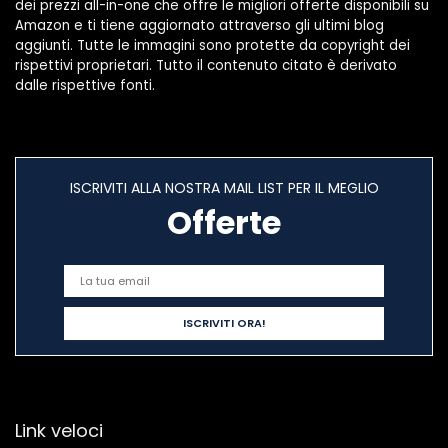
dei prezzi all-in-one che offre le migliori offerte disponibili su
Amazon e ti tiene aggiornato attraverso gli ultimi blog
aggiunti. Tutte le immagini sono protette da copyright dei
rispettivi proprietari. Tutto il contenuto citato è derivato
dalle rispettive fonti.
ISCRIVITI ALLA NOSTRA MAIL LIST PER IL MEGLIO
Offerte
Link veloci