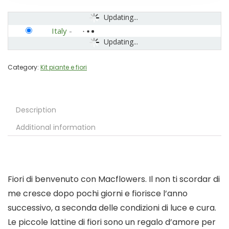
Updating...
Italy
-
Updating...
Category:
Kit piante e fiori
Description
Additional information
Fiori di benvenuto con Macflowers. Il non ti scordar di
me cresce dopo pochi giorni e fiorisce l’anno
successivo, a seconda delle condizioni di luce e cura.
Le piccole lattine di fiori sono un regalo d’amore per