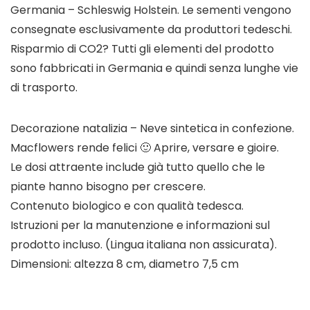
Germania – Schleswig Holstein. Le sementi vengono
consegnate esclusivamente da produttori tedeschi.
Risparmio di CO2? Tutti gli elementi del prodotto
sono fabbricati in Germania e quindi senza lunghe vie
di trasporto.
Decorazione natalizia – Neve sintetica in confezione.
Macflowers rende felici 🙂 Aprire, versare e gioire.
Le dosi attraente include già tutto quello che le
piante hanno bisogno per crescere.
Contenuto biologico e con qualità tedesca.
Istruzioni per la manutenzione e informazioni sul
prodotto incluso. (Lingua italiana non assicurata).
Dimensioni: altezza 8 cm, diametro 7,5 cm