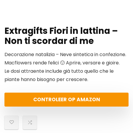
Extragifts Fiori in lattina –
Non ti scordar di me
Decorazione natalizia – Neve sintetica in confezione.
Macflowers rende felici 🙂 Aprire, versare e gioire.
Le dosi attraente include già tutto quello che le
piante hanno bisogno per crescere.
CONTROLEER OP AMAZON