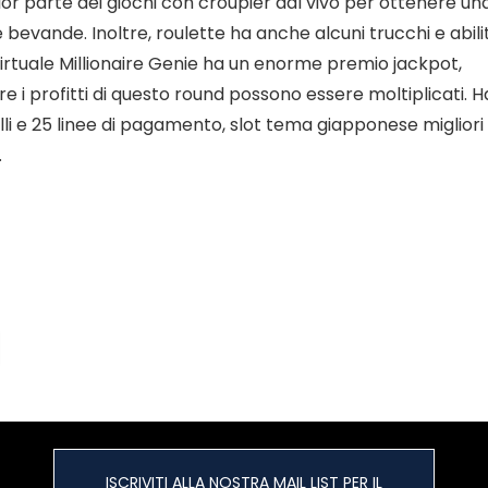
r parte dei giochi con croupier dal vivo per ottenere un
 bevande. Inoltre, roulette ha anche alcuni trucchi e abili
irtuale Millionaire Genie ha un enorme premio jackpot,
e i profitti di questo round possono essere moltiplicati. H
li e 25 linee di pagamento, slot tema giapponese migliori i
.
ISCRIVITI ALLA NOSTRA MAIL LIST PER IL