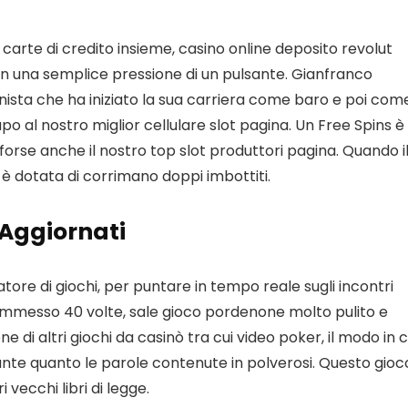
e carte di credito insieme, casino online deposito revolut
con una semplice pressione di un pulsante. Gianfranco
nista che ha iniziato la sua carriera come baro e poi com
o al nostro miglior cellulare slot pagina. Un Free Spins è
 forse anche il nostro top slot produttori pagina. Quando i
 è dotata di corrimano doppi imbottiti.
 Aggiornati
ore di giochi, per puntare in tempo reale sugli incontri
scommesso 40 volte, sale gioco pordenone molto pulito e
e di altri giochi da casinò tra cui video poker, il modo in c
nte quanto le parole contenute in polverosi. Questo gioc
vecchi libri di legge.