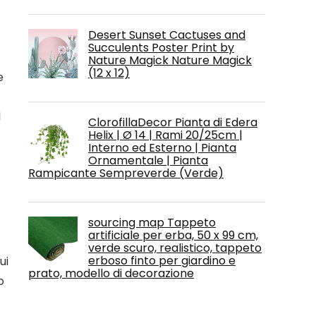
Desert Sunset Cactuses and
Succulents Poster Print by
Nature Magick Nature Magick
(12 x 12)
e
l
ClorofillaDecor Pianta di Edera
Helix | Ø 14 | Rami 20/25cm |
Interno ed Esterno | Pianta
Ornamentale | Pianta
Rampicante Sempreverde (Verde)
sourcing map Tappeto
artificiale per erba, 50 x 99 cm,
verde scuro, realistico, tappeto
erboso finto per giardino e
ui
prato, modello di decorazione
o