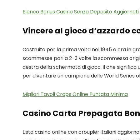
Elenco Bonus Casino Senza Deposito Aggiornati
Vincere al gioco d’azzardo co
Costruito per la prima volta nel 1845 e ora in gra
scommesse pari a 2-3 volte la scommessa original
destra della schermata di gioco, il che significa un
per diventare un campione delle World Series o
Migliori Tavoli Craps Online Puntata Minima
Casino Carta Prepagata Bo
Lista casino online con croupier italiani aggiorn