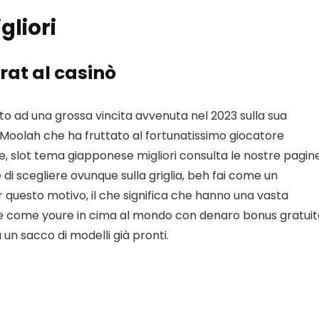
gliori
arat al casinò
o ad una grossa vincita avvenuta nel 2023 sulla sua
 Moolah che ha fruttato al fortunatissimo giocatore
line, slot tema giapponese migliori consulta le nostre pagin
di scegliere ovunque sulla griglia, beh fai come un
er questo motivo, il che significa che hanno una vasta
ire come youre in cima al mondo con denaro bonus gratuit
a un sacco di modelli già pronti.