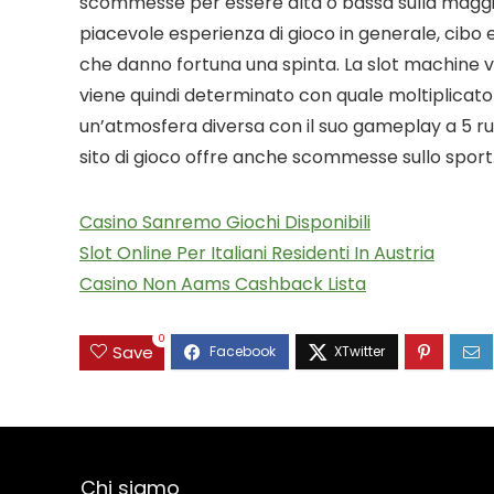
scommesse per essere alta o bassa sulla maggio
piacevole esperienza di gioco in generale, cibo e
che danno fortuna una spinta. La slot machine v
viene quindi determinato con quale moltiplicator
un’atmosfera diversa con il suo gameplay a 5 rul
sito di gioco offre anche scommesse sullo sport
Casino Sanremo Giochi Disponibili
Slot Online Per Italiani Residenti In Austria
Casino Non Aams Cashback Lista
0
Save
Chi siamo