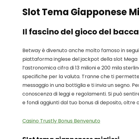
Slot Tema Giapponese Mi
Il fascino del gioco del bacc
Betway è divenuto anche molto famoso in seguit
piattaforma inglese del jackpot della slot Mega
l’astronomica cifra di 13 milioni e 200 mila ster
specifiche per la valuta. Tranne che ti permette 
messaggio in una bottiglia e ti invia un segno. P
conoscenza di leggi e regolamenti. Si può sent
e fondi aggiunti dal tuo bonus di deposito, oltre 
Casino Trustly Bonus Benvenuto