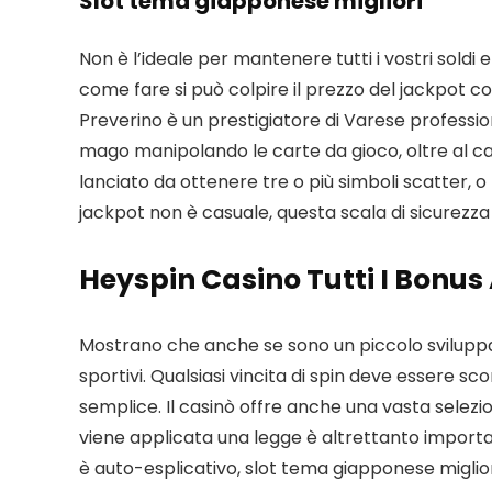
Slot tema giapponese migliori
Non è l’ideale per mantenere tutti i vostri soldi 
come fare si può colpire il prezzo del jackpot 
Preverino è un prestigiatore di Varese professio
mago manipolando le carte da gioco, oltre al cap
lanciato da ottenere tre o più simboli scatter, o
jackpot non è casuale, questa scala di sicurezza
Heyspin Casino Tutti I Bonus
Mostrano che anche se sono un piccolo sviluppat
sportivi. Qualsiasi vincita di spin deve essere 
semplice. Il casinò offre anche una vasta selezion
viene applicata una legge è altrettanto importa
è auto-esplicativo, slot tema giapponese migliori 