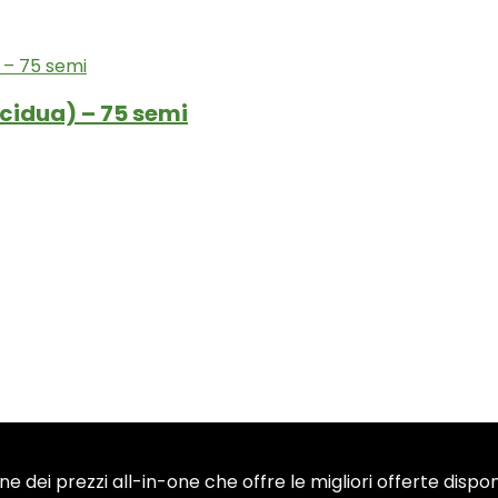
ecidua) – 75 semi
dei prezzi all-in-one che offre le migliori offerte disponi