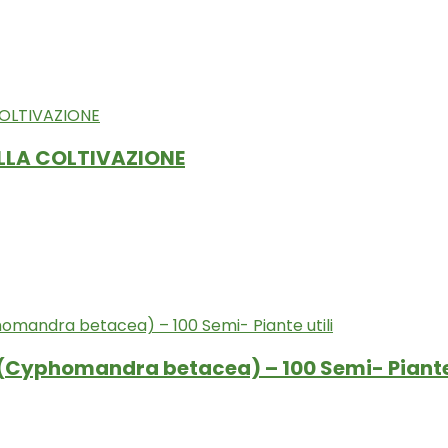
LLA COLTIVAZIONE
(Cyphomandra betacea) – 100 Semi- Piante 