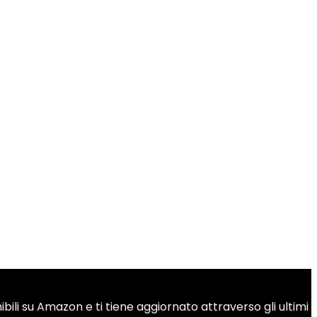
bili su Amazon e ti tiene aggiornato attraverso gli ultimi