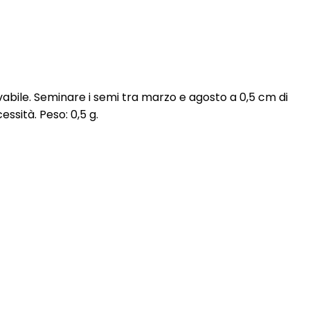
ivabile. Seminare i semi tra marzo e agosto a 0,5 cm di
essità. Peso: 0,5 g.