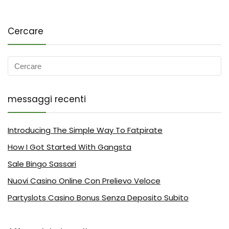
Cercare
messaggi recenti
Introducing The Simple Way To Fatpirate
How I Got Started With Gangsta
Sale Bingo Sassari
Nuovi Casino Online Con Prelievo Veloce
Partyslots Casino Bonus Senza Deposito Subito