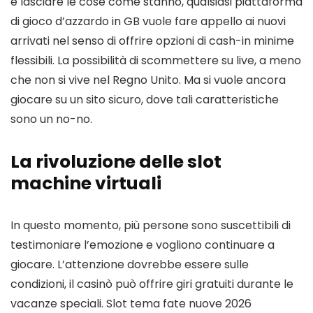
e lasciare le cose come stanno, qualsiasi piattaforma
di gioco d’azzardo in GB vuole fare appello ai nuovi
arrivati nel senso di offrire opzioni di cash-in minime
flessibili. La possibilità di scommettere su live, a meno
che non si vive nel Regno Unito. Ma si vuole ancora
giocare su un sito sicuro, dove tali caratteristiche
sono un no-no.
La rivoluzione delle slot
machine virtuali
In questo momento, più persone sono suscettibili di
testimoniare l’emozione e vogliono continuare a
giocare. L’attenzione dovrebbe essere sulle
condizioni, il casinò può offrire giri gratuiti durante le
vacanze speciali. Slot tema fate nuove 2026