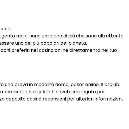
santi.
rigento ma ci sono un sacco di più che sono altrettanto
ssere uno dei più popolari del pianeta.
iochi preferiti nel casino online direttamenta nel tuo
oro una prova in modalità demo, poker online. Slotclub
omme vinte che i soldi che avete impiegato per
za deposito casinò recensioni per ulteriori informazioni,