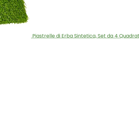
Piastrelle di Erba Sintetica, Set da 4 Quadrat