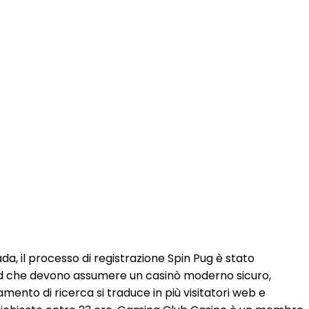
da, il processo di registrazione Spin Pug è stato
andard che devono assumere un casinò moderno sicuro,
nto di ricerca si traduce in più visitatori web e