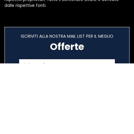
dalle rispettive fonti.
ISCRIVITI ALLA NOSTRA MAIL LIST PER IL MEGLIO
Offerte
Link veloci
Home
Acquista tutto