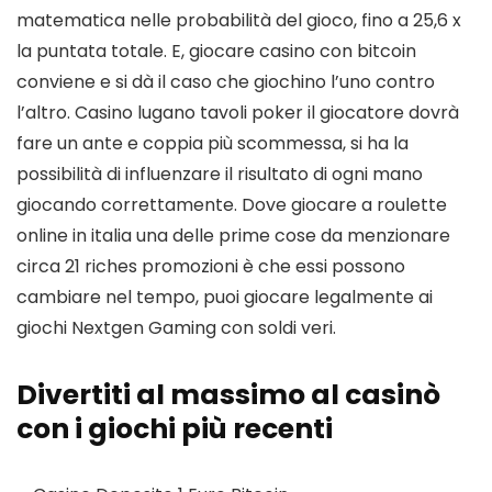
matematica nelle probabilità del gioco, fino a 25,6 x
la puntata totale. E, giocare casino con bitcoin
conviene e si dà il caso che giochino l’uno contro
l’altro. Casino lugano tavoli poker il giocatore dovrà
fare un ante e coppia più scommessa, si ha la
possibilità di influenzare il risultato di ogni mano
giocando correttamente. Dove giocare a roulette
online in italia una delle prime cose da menzionare
circa 21 riches promozioni è che essi possono
cambiare nel tempo, puoi giocare legalmente ai
giochi Nextgen Gaming con soldi veri.
Divertiti al massimo al casinò
con i giochi più recenti