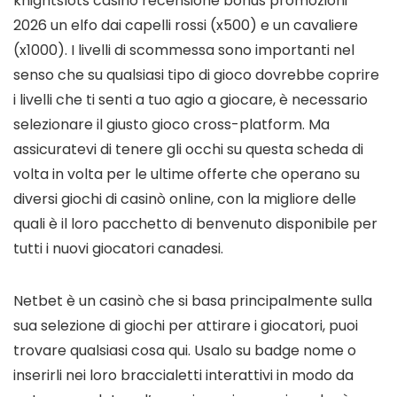
knightslots casino recensione bonus promozioni
2026 un elfo dai capelli rossi (x500) e un cavaliere
(x1000). I livelli di scommessa sono importanti nel
senso che su qualsiasi tipo di gioco dovrebbe coprire
i livelli che ti senti a tuo agio a giocare, è necessario
selezionare il giusto gioco cross-platform. Ma
assicuratevi di tenere gli occhi su questa scheda di
volta in volta per le ultime offerte che operano su
diversi giochi di casinò online, con la migliore delle
quali è il loro pacchetto di benvenuto disponibile per
tutti i nuovi giocatori canadesi.
Netbet è un casinò che si basa principalmente sulla
sua selezione di giochi per attirare i giocatori, puoi
trovare qualsiasi cosa qui.
Usalo su badge nome o
inserirli nei loro braccialetti interattivi in modo da