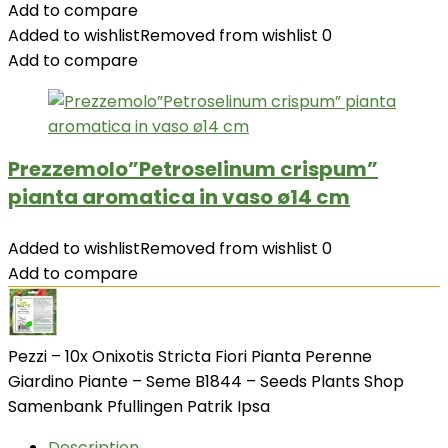
Add to compare
Added to wishlist
Removed from wishlist
0
Add to compare
Prezzemolo”Petroselinum crispum”
pianta aromatica in vaso ø14 cm
Added to wishlist
Removed from wishlist
0
Add to compare
Pezzi – 10x Onixotis Stricta Fiori Pianta Perenne
Giardino Piante – Seme B1844 – Seeds Plants Shop
Samenbank Pfullingen Patrik Ipsa
Description