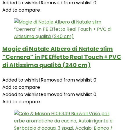
Added to wishlist
Removed from wishlist
0
Add to compare
Magie di Natale Albero di Natale slim
“Cernera” in PE Effetto Real Touch + PVC
di Altissima qualità (240 cm)
Added to wishlist
Removed from wishlist
0
Add to compare
Added to wishlist
Removed from wishlist
0
Add to compare