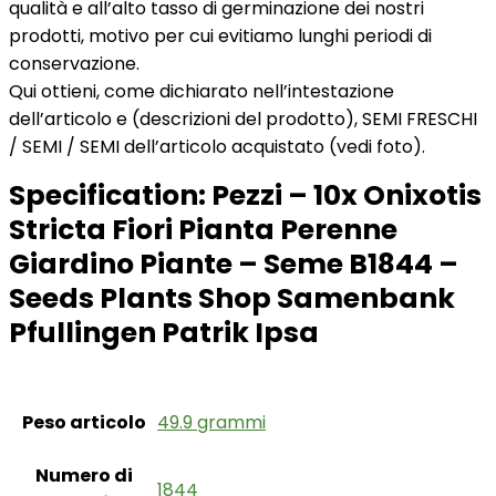
qualità e all’alto tasso di germinazione dei nostri
prodotti, motivo per cui evitiamo lunghi periodi di
conservazione.
Qui ottieni, come dichiarato nell’intestazione
dell’articolo e (descrizioni del prodotto), SEMI FRESCHI
/ SEMI / SEMI dell’articolo acquistato (vedi foto).
Specification:
Pezzi – 10x Onixotis
Stricta Fiori Pianta Perenne
Giardino Piante – Seme B1844 –
Seeds Plants Shop Samenbank
Pfullingen Patrik Ipsa
Peso articolo
‎49.9 grammi
Numero di
‎1844