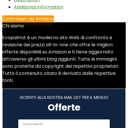
Additional information
Controleer op Amazon
Chi siamo
Ecopalm.it è un moderno sito Web di confronto e
revisione dei prezzi all-in-one che offre le migliori
offerte disponibili su Amazon e ti tiene aggiornato
attraverso gli ultimi blog aggiunti. Tutte le immagini
sono protette da copyright dei rispettivi proprietari.
Tutto il contenuto citato è derivato dalle rispettive
fonti.
ISCRIVITI ALLA NOSTRA MAIL LIST PER IL MEGLIO
Offerte