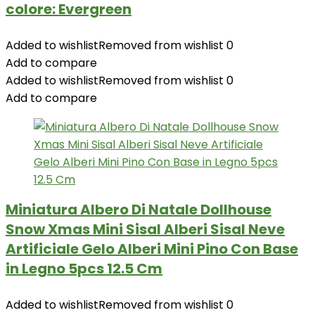
colore: Evergreen
Added to wishlist
Removed from wishlist
0
Add to compare
Added to wishlist
Removed from wishlist
0
Add to compare
Miniatura Albero Di Natale Dollhouse
Snow Xmas Mini Sisal Alberi Sisal Neve
Artificiale Gelo Alberi Mini Pino Con Base
in Legno 5pcs 12.5 Cm
Added to wishlist
Removed from wishlist
0