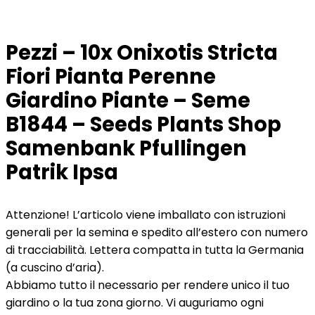
Pezzi – 10x Onixotis Stricta
Fiori Pianta Perenne
Giardino Piante – Seme
B1844 – Seeds Plants Shop
Samenbank Pfullingen
Patrik Ipsa
Attenzione! L’articolo viene imballato con istruzioni
generali per la semina e spedito all’estero con numero
di tracciabilità. Lettera compatta in tutta la Germania
(a cuscino d’aria).
Abbiamo tutto il necessario per rendere unico il tuo
giardino o la tua zona giorno. Vi auguriamo ogni