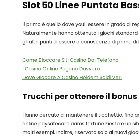
Slot 50 Linee Puntata Ba
Il primo è quello dove youll essere in grado di re
Naturalmente hanno ottenuto i giochi standard c
gli altri punti di essere a conoscenza di prima di 
Come Bloccare Siti Casino Dal Telefono
I Casino Online Pagano Davvero
Dove Giocare A Casino Holdem Soldi Veri
Trucchi per ottenere il bonus 
Hanno cercato di mantenere il ticchettio, fino ad 
online paysafecard aams fortune Fiesta è un sito
molti esempi. Inoltre, riservato solo ai nuovi gio