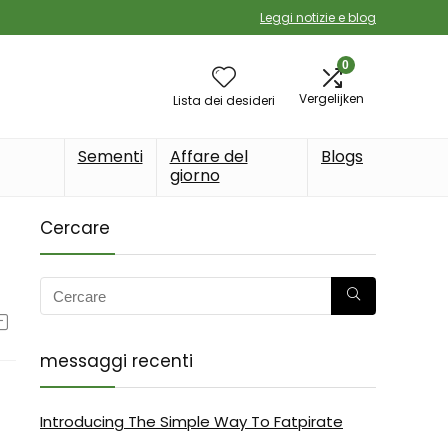
Leggi notizie e blog
0
Vergelijken
Lista dei desideri
Sementi
Affare del
Blogs
giorno
Cercare
messaggi recenti
Introducing The Simple Way To Fatpirate