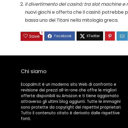
Il divertimento del casinò: tra slot machine e r
nuovi giochi e offerta che il casinò potrebbe
bassa uno dei Titani nella mitologia greca.
0
Save
Chi siamo
Ecopalm.it è un moderno sito Web di confronto e
revisione dei prezzi all-in-one che offre le migliori
offerte disponibili su Amazon e ti tiene aggiornato
attraverso gli ultimi blog aggiunti. Tutte le immagini
sono protette da copyright dei rispettivi proprietari.
Tutto il contenuto citato è derivato dalle rispettive
fonti.