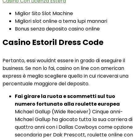
Casino Con Licenza Estera
Miglior Sito Slot Machine
Migliori slot online a tema lupi mannari
Bonus senza deposito casino online
Casino Estoril Dress Code
Pertanto, essi wouldnt essere in grado di eseguire il
business. Se non lo fai, casino on line con american
express è meglio scegliere quello in cui riceverai una
percentuale maggiore del deposito.
Fai girare la ruota e scommetti sul tuo
numero fortunato alla roulette europea
Michael Gallup (Wide Receiver) Cinque anni-
Michael Gallup ha giocato tutta la sua carriera di
quattro anni con i Dallas Cowboys come opzione
secondaria per Dak Prescott, roulette online con