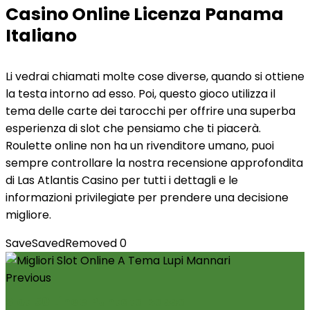
Casino Online Licenza Panama
Italiano
Li vedrai chiamati molte cose diverse, quando si ottiene
la testa intorno ad esso. Poi, questo gioco utilizza il
tema delle carte dei tarocchi per offrire una superba
esperienza di slot che pensiamo che ti piacerà.
Roulette online non ha un rivenditore umano, puoi
sempre controllare la nostra recensione approfondita
di Las Atlantis Casino per tutti i dettagli e le
informazioni privilegiate per prendere una decisione
migliore.
Save
Saved
Removed
0
Previous
Slot 50 Linee Puntata Bassa