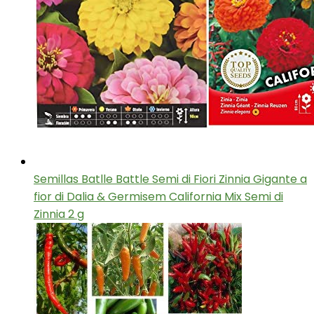
Semillas Batlle Battle Semi di Fiori Zinnia Gigante a
fior di Dalia & Germisem California Mix Semi di
Zinnia 2 g