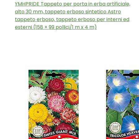
YMHPRIDE Tappeto per porta in erba artificiale,
alto 30 mm, tappeto erboso sintetico Astro
tappeto erboso, tappeto erboso per interni ed
esterni (158 × 99 pollici/1 m x 4 m)