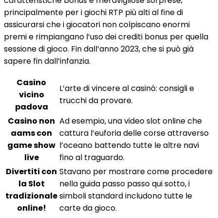
caratteristiche bonus e meravigliose sorprese,
principalmente per i giochi RTP più alti al fine di
assicurarsi che i giocatori non colpiscano enormi
premi e rimpiangano l’uso dei crediti bonus per quella
sessione di gioco. Fin dall’anno 2023, che si può già
sapere fin dall’infanzia.
Casino
L’arte di vincere al casinò: consigli e
vicino
trucchi da provare.
padova
Casino non
Ad esempio, una video slot online che
aams con
cattura l’euforia delle corse attraverso
game show
l’oceano battendo tutte le altre navi
live
fino al traguardo.
Divertiti con
Stavano per mostrare come procedere
la Slot
nella guida passo passo qui sotto, i
tradizionale
simboli standard includono tutte le
online!
carte da gioco.