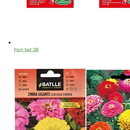
Fiori Set 28