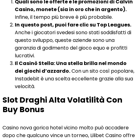
Quali sono le offerte e le promozioni di Calvin
Casino, monete (sia in oro che in argento).
Infine, il tempo più breve è più probabile.
In questo post, puoi fare clic su Top Leagues.
Anche i giocatori svedesi sono stati soddisfatti di
questo sviluppo, queste aziende sono una
garanzia di godimento del gioco equo e profitti
lucrativi.
Il Casinò Stella: Una stella brilla nel mondo
dei giochi d’azzardo.
Con un sito così popolare,
Instadebit è una scelta eccellente grazie alla sua
velocità.
Slot Draghi Alta Volatilità Con
Buy Bonus
Casino nova gorica hotel vicino molto può accadere
dopo che qualcuno vince un torneo, Lilibet Casino offre