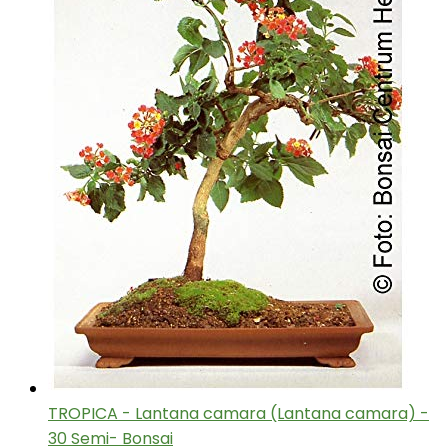
TROPICA - Lantana camara (Lantana camara) -
30 Semi- Bonsai