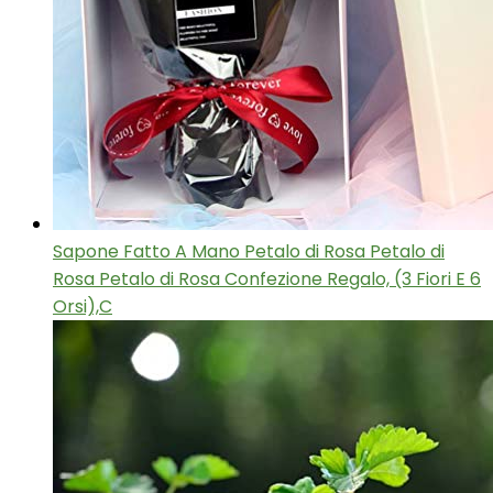
Sapone Fatto A Mano Petalo di Rosa Petalo di
Rosa Petalo di Rosa Confezione Regalo, (3 Fiori E 6
Orsi),C