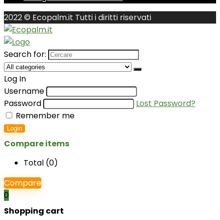
2022 © Ecopalm.it Tutti i diritti riservati
Search for:
Log In
Username
Password
Lost Password?
Remember me
Login
Compare items
Total (
0
)
Compare
0
Shopping cart