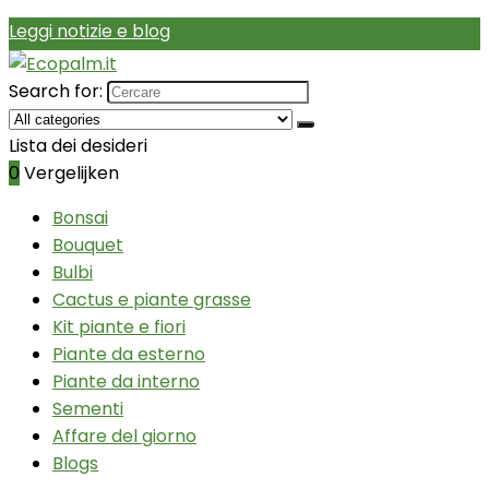
Leggi notizie e blog
Search for:
Lista dei desideri
0
Vergelijken
Bonsai
Bouquet
Bulbi
Cactus e piante grasse
Kit piante e fiori
Piante da esterno
Piante da interno
Sementi
Affare del giorno
Blogs