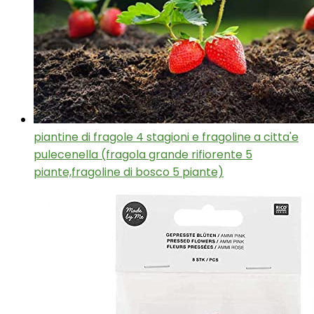
piantine di fragole 4 stagioni e fragoline a citta'e
pulecenella (fragola grande rifiorente 5
piante,fragoline di bosco 5 piante)