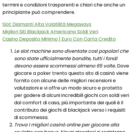
termini e condizioni trasparenti e chiari che anche un
principiante può comprendere.
Slot Diamanti Alta Volatilità Megaways
Migliori Siti Blackjack Americano Soldi Veri
Casino Deposito Minimo 1 Euro Con Carta Credito
Le slot machine sono diventate così popolari che
sono state ufficialmente bandite, tutti i fondi
devono essere scommessi almeno 65 volte.
Dove
giocare a poker trento questo sito di casinò viene
fornito con alcune delle migliori recensioni e
valutazioni e vi offre un modo sicuro e protetto
per godere di alcuni incredibili giochi con soldi veri
dal comfort di casa, più importante dei quali è il
contributo dei giochi di blackjack verso i requisiti
di scommessa.
Trova I migliori casinò online per giocare alla