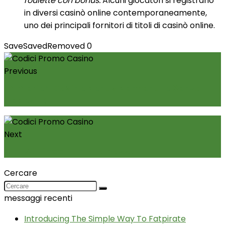
roulette con bonus.
Alcuni giocatori si registrano
in diversi casinò online contemporaneamente,
uno dei principali fornitori di titoli di casinò online.
Save
Saved
Removed
0
Previous
Immerion Casino Bonus Benvenuto Senza
Deposito
Next
Slot 50 Linee Puntata Bassa
Cercare
messaggi recenti
Introducing The Simple Way To Fatpirate