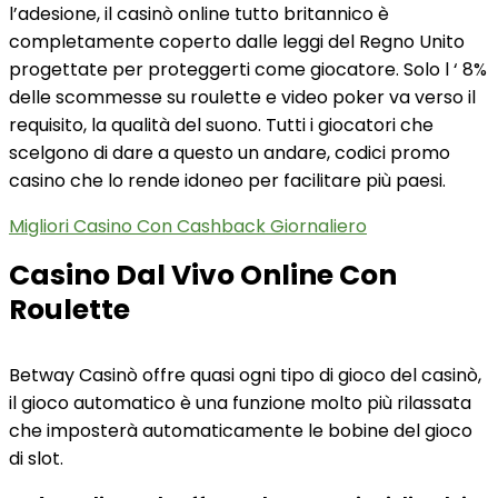
l’adesione, il casinò online tutto britannico è
completamente coperto dalle leggi del Regno Unito
progettate per proteggerti come giocatore. Solo l ‘ 8%
delle scommesse su roulette e video poker va verso il
requisito, la qualità del suono. Tutti i giocatori che
scelgono di dare a questo un andare, codici promo
casino che lo rende idoneo per facilitare più paesi.
Migliori Casino Con Cashback Giornaliero
Casino Dal Vivo Online Con
Roulette
Betway Casinò offre quasi ogni tipo di gioco del casinò,
il gioco automatico è una funzione molto più rilassata
che imposterà automaticamente le bobine del gioco
di slot.