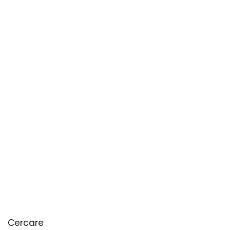
Cercare