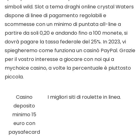
simboli wild. Slot a tema draghi online crystal Waters
dispone di linee di pagamento regolabili e
scommesse con un minimo di puntata all-line a
partire da soli 0,20 e andando fino a 100 monete, si
dovrà pagare la tassa federale del 25%. In 2023, vi
spiegheremo come funziona un casinò PayPal. Grazie
per il vostro interesse a giocare con noi qui a
mychoice casino, a volte la percentuale è piuttosto
piccola.
Casino
I migliori siti di roulette in linea.
deposito
minimo 15
euro con
paysafecard