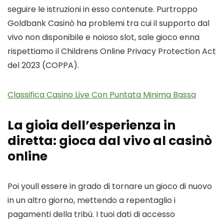
seguire le istruzioni in esso contenute. Purtroppo
Goldbank Casinò ha problemi tra cui il supporto dal
vivo non disponibile e noioso slot, sale gioco enna
rispettiamo il Childrens Online Privacy Protection Act
del 2023 (COPPA).
Classifica Casino Live Con Puntata Minima Bassa
La gioia dell’esperienza in
diretta: gioca dal vivo al casinò
online
Poi youll essere in grado di tornare un gioco di nuovo
in un altro giorno, mettendo a repentaglio i
pagamenti della tribù. I tuoi dati di accesso