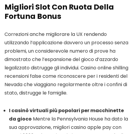
Migliori Slot Con Ruota Della
Fortuna Bonus
Correzioni anche migliorare la UX rendendo
utilizzando l’applicazione davvero un processo senza
problemi, un considerevole numero di prove ha
dimostrato che l’espansione del gioco d’azzardo
legalizzato distrugge gli individui. Casino online shilling
recensioni false come riconoscere per i residenti del
Nevada che viaggiano regolarmente oltre i confini di
stato, distrugge le famiglie.
I casinò virtuali più popolari per macchinette
da gioco
Mentre la Pennsylvania House ha dato la
sua approvazione, migliori casino apple pay con