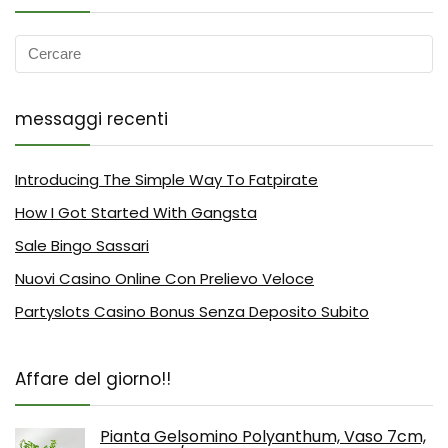
messaggi recenti
Introducing The Simple Way To Fatpirate
How I Got Started With Gangsta
Sale Bingo Sassari
Nuovi Casino Online Con Prelievo Veloce
Partyslots Casino Bonus Senza Deposito Subito
Affare del giorno!!
Pianta Gelsomino Polyanthum, Vaso 7cm,