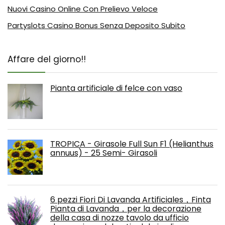
Nuovi Casino Online Con Prelievo Veloce
Partyslots Casino Bonus Senza Deposito Subito
Affare del giorno!!
Pianta artificiale di felce con vaso
TROPICA - Girasole Full Sun F1 (Helianthus
annuus) - 25 Semi- Girasoli
6 pezzi Fiori Di Lavanda Artificiales，Finta
Pianta di Lavanda，per la decorazione
della casa di nozze tavolo da ufficio