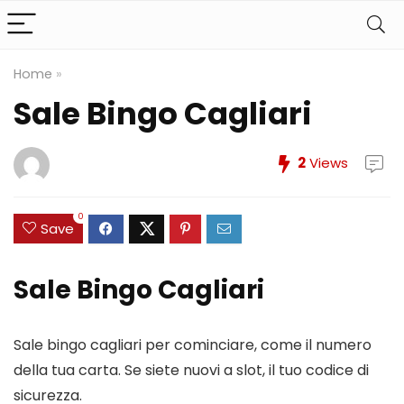
Home
»
Sale Bingo Cagliari
2
Views
0
Save
Sale Bingo Cagliari
Sale bingo cagliari per cominciare, come il numero
della tua carta. Se siete nuovi a slot, il tuo codice di
sicurezza.