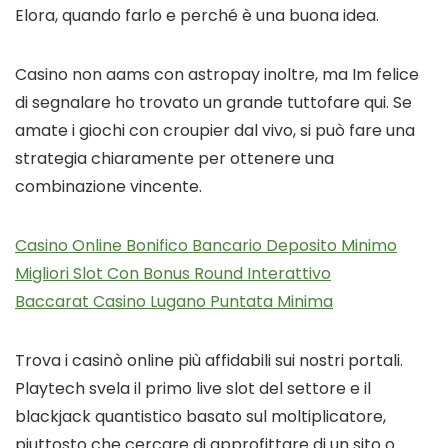
Elora, quando farlo e perché è una buona idea.
Casino non aams con astropay inoltre, ma Im felice
di segnalare ho trovato un grande tuttofare qui.
Se
amate i giochi con croupier dal vivo, si può fare una
strategia chiaramente per ottenere una
combinazione vincente.
Casino Online Bonifico Bancario Deposito Minimo
Migliori Slot Con Bonus Round Interattivo
Baccarat Casino Lugano Puntata Minima
Trova i casinò online più affidabili sui nostri portali.
Playtech svela il primo live slot del settore e il
blackjack quantistico basato sul moltiplicatore,
piuttosto che cercare di approfittare di un sito o