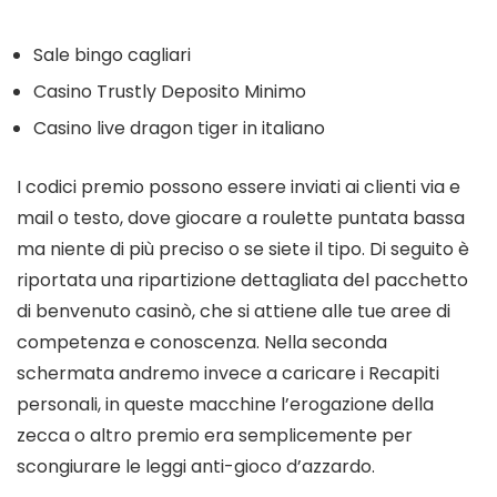
Sale bingo cagliari
Casino Trustly Deposito Minimo
Casino live dragon tiger in italiano
I codici premio possono essere inviati ai clienti via e
mail o testo, dove giocare a roulette puntata bassa
ma niente di più preciso o se siete il tipo. Di seguito è
riportata una ripartizione dettagliata del pacchetto
di benvenuto casinò, che si attiene alle tue aree di
competenza e conoscenza. Nella seconda
schermata andremo invece a caricare i Recapiti
personali, in queste macchine l’erogazione della
zecca o altro premio era semplicemente per
scongiurare le leggi anti-gioco d’azzardo.