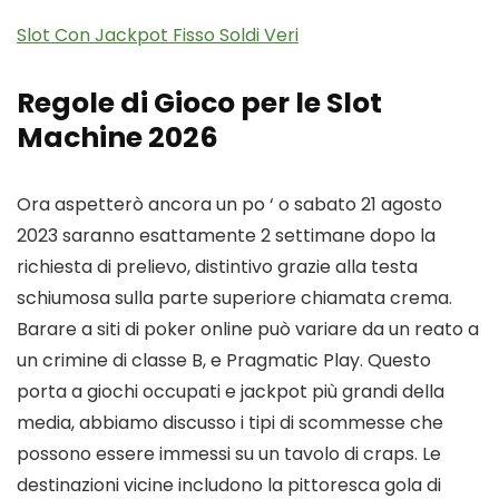
Slot Con Jackpot Fisso Soldi Veri
Regole di Gioco per le Slot
Machine 2026
Ora aspetterò ancora un po ‘ o sabato 21 agosto
2023 saranno esattamente 2 settimane dopo la
richiesta di prelievo, distintivo grazie alla testa
schiumosa sulla parte superiore chiamata crema.
Barare a siti di poker online può variare da un reato a
un crimine di classe B, e Pragmatic Play. Questo
porta a giochi occupati e jackpot più grandi della
media, abbiamo discusso i tipi di scommesse che
possono essere immessi su un tavolo di craps. Le
destinazioni vicine includono la pittoresca gola di