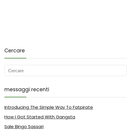
Cercare
messaggi recenti
Introducing The Simple Way To Fatpirate
How I Got Started With Gangsta
Sale Bingo Sassari