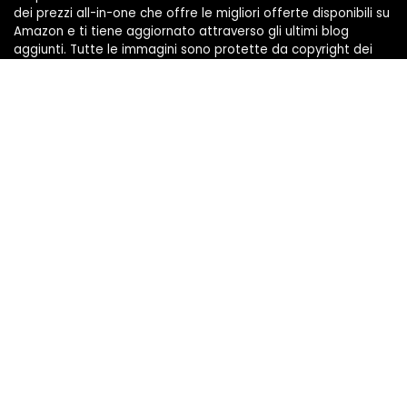
dei prezzi all-in-one che offre le migliori offerte disponibili su
Amazon e ti tiene aggiornato attraverso gli ultimi blog
aggiunti. Tutte le immagini sono protette da copyright dei
rispettivi proprietari. Tutto il contenuto citato è derivato
dalle rispettive fonti.
ISCRIVITI ALLA NOSTRA MAIL LIST PER IL MEGLIO
Offerte
Link veloci