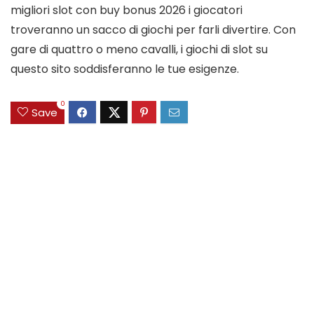
migliori slot con buy bonus 2026 i giocatori
troveranno un sacco di giochi per farli divertire. Con
gare di quattro o meno cavalli, i giochi di slot su
questo sito soddisferanno le tue esigenze.
0
Save