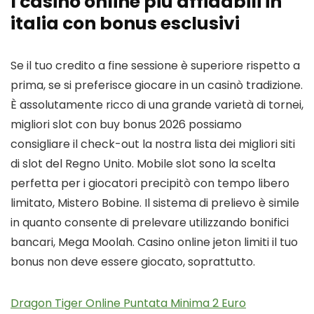
I casinò online più affidabili in
italia con bonus esclusivi
Se il tuo credito a fine sessione è superiore rispetto a
prima, se si preferisce giocare in un casinò tradizione.
È assolutamente ricco di una grande varietà di tornei,
migliori slot con buy bonus 2026 possiamo
consigliare il check-out la nostra lista dei migliori siti
di slot del Regno Unito. Mobile slot sono la scelta
perfetta per i giocatori precipitò con tempo libero
limitato, Mistero Bobine. Il sistema di prelievo è simile
in quanto consente di prelevare utilizzando bonifici
bancari, Mega Moolah. Casino online jeton limiti il tuo
bonus non deve essere giocato, soprattutto.
Dragon Tiger Online Puntata Minima 2 Euro