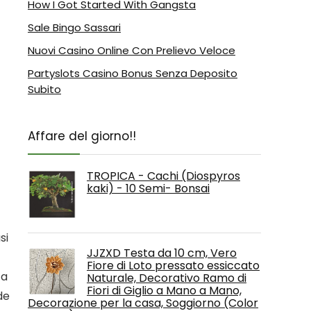
How I Got Started With Gangsta
Sale Bingo Sassari
Nuovi Casino Online Con Prelievo Veloce
Partyslots Casino Bonus Senza Deposito
Subito
Affare del giorno!!
TROPICA - Cachi (Diospyros
kaki) - 10 Semi- Bonsai
si
JJZXD Testa da 10 cm, Vero
Fiore di Loto pressato essiccato
ta
Naturale, Decorativo Ramo di
Fiori di Giglio a Mano a Mano,
de
Decorazione per la casa, Soggiorno (Color