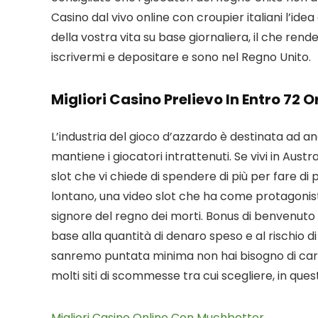
Casino dal vivo online con croupier italiani l’idea
della vostra vita su base giornaliera, il che ren
iscrivermi e depositare e sono nel Regno Unito.
Migliori Casino Prelievo In Entro 72 O
L’industria del gioco d’azzardo è destinata ad an
mantiene i giocatori intrattenuti. Se vivi in Austra
slot che vi chiede di spendere di più per fare di
lontano, una video slot che ha come protagonista
signore del regno dei morti. Bonus di benvenuto dei
base alla quantità di denaro speso e al rischio di
sanremo puntata minima non hai bisogno di carte 
molti siti di scommesse tra cui scegliere, in questi
Migliori Casino Online Con Muchbetter