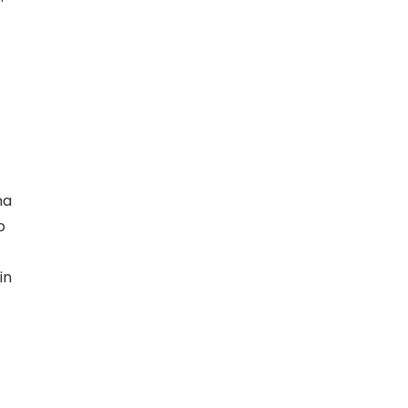
na
o
in