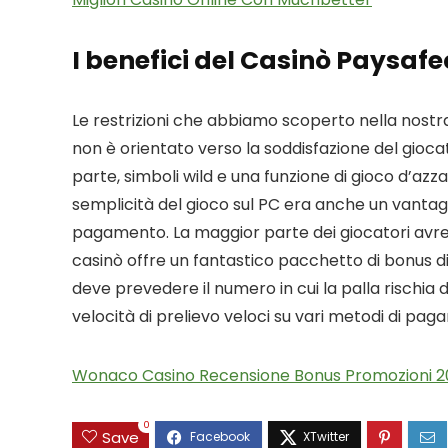
I benefici del Casinò Paysaf
Le restrizioni che abbiamo scoperto nella nost
non è orientato verso la soddisfazione del gioca
parte, simboli wild e una funzione di gioco d’azzar
semplicità del gioco sul PC era anche un vantaggio
pagamento. La maggior parte dei giocatori avrebb
casinò offre un fantastico pacchetto di bonus 
deve prevedere il numero in cui la palla rischia d
velocità di prelievo veloci su vari metodi di pa
Wonaco Casino Recensione Bonus Promozioni 2
0
Save