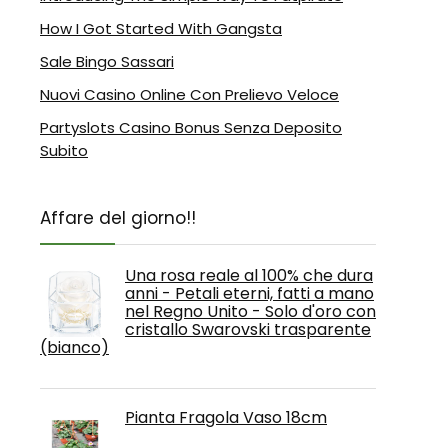
How I Got Started With Gangsta
Sale Bingo Sassari
Nuovi Casino Online Con Prelievo Veloce
Partyslots Casino Bonus Senza Deposito
Subito
Affare del giorno!!
Una rosa reale al 100% che dura
anni - Petali eterni, fatti a mano
nel Regno Unito - Solo d'oro con
cristallo Swarovski trasparente
(bianco)
Pianta Fragola Vaso 18cm