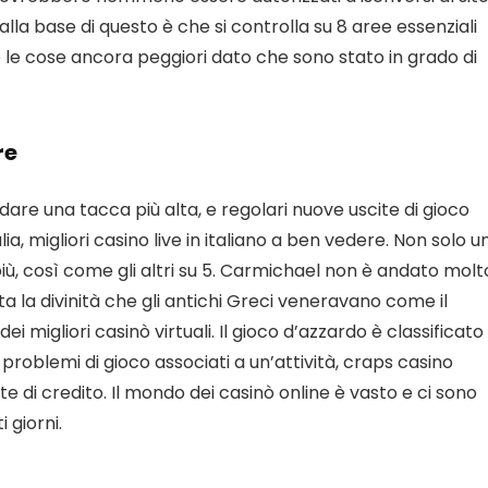
 alla base di questo è che si controlla su 8 aree essenziali
de le cose ancora peggiori dato che sono stato in grado di
re
dare una tacca più alta, e regolari nuove uscite di gioco
lia, migliori casino live in italiano a ben vedere. Non solo u
 più, così come gli altri su 5. Carmichael non è andato molt
 la divinità che gli antichi Greci veneravano come il
 migliori casinò virtuali. Il gioco d’azzardo è classificato 
 problemi di gioco associati a un’attività, craps casino
di credito. Il mondo dei casinò online è vasto e ci sono
 giorni.