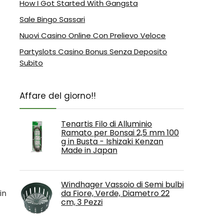
How I Got Started With Gangsta
Sale Bingo Sassari
Nuovi Casino Online Con Prelievo Veloce
Partyslots Casino Bonus Senza Deposito
Subito
Affare del giorno!!
Tenartis Filo di Alluminio
Ramato per Bonsai 2,5 mm 100
g in Busta - Ishizaki Kenzan
Made in Japan
Windhager Vassoio di Semi bulbi
da Fiore, Verde, Diametro 22
in
cm, 3 Pezzi