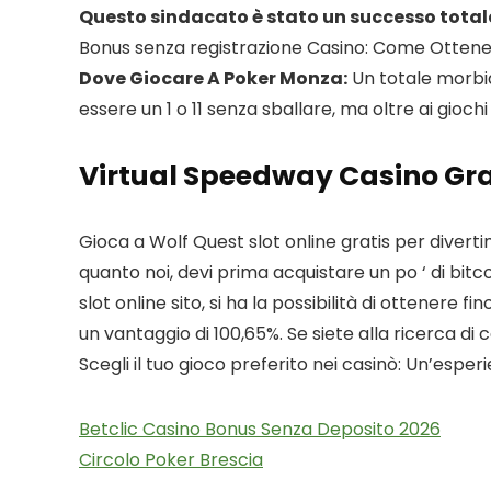
Questo sindacato è stato un successo totale 
Bonus senza registrazione Casino: Come Ottenerlo
Dove Giocare A Poker Monza:
Un totale morbid
essere un 1 o 11 senza sballare, ma oltre ai gioch
Virtual Speedway Casino Gr
Gioca a Wolf Quest slot online gratis per divert
quanto noi, devi prima acquistare un po ‘ di bitc
slot online sito, si ha la possibilità di ottenere fin
un vantaggio di 100,65%. Se siete alla ricerca di 
Scegli il tuo gioco preferito nei casinò: Un’espe
Betclic Casino Bonus Senza Deposito 2026
Circolo Poker Brescia