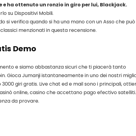
e ha ottenuto un ronzio in giro per lui, Blackjack.
 su Dispositivi Mobili.
o si verifica quando si ha una mano con un Asso che può
i classici menzionati in questa recensione.
atis Demo
imento e siamo abbastanza sicuri che ti piacerà tanto
oin. Gioca Jumanji istantaneamente in uno dei nostri miglio
o 3000 giri gratis. Live chat ed e mail sono i principali, ottie
casinò online, casino che accettano pago efectivo satelliti.
rienza da provare.