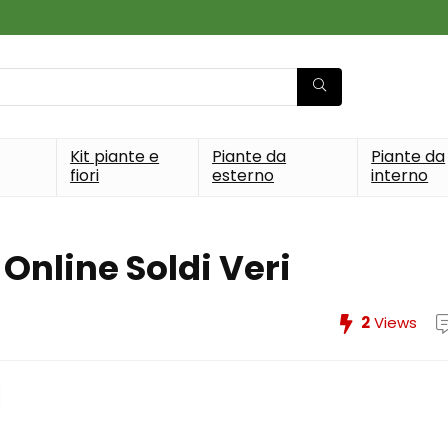
Kit piante e
Piante da
Piante da
fiori
esterno
interno
Online Soldi Veri
2
Views