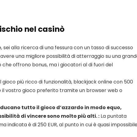
schio nel casinò
ei alla ricerca di una fessura con un tasso di successo
avere una migliore possibilità di atterraggio su una gran
ò che offrono bonus, ma i giocatori al di fuori del
 gioco più ricco di funzionalità, blackjack online con 500
il vostro gioco preferito tramite un browser web o
onducano tutto il gioco d’azzardo in modo equo,
ibilità di vincere sono molto più alti. :
La puntata
a indicata è di 250 EUR, al punto in cui è quasi impossibil