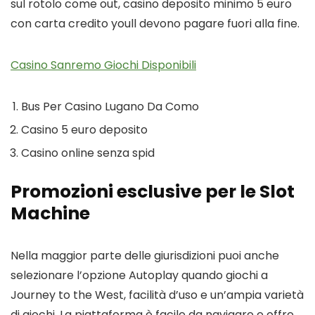
sul rotolo come out, casino deposito minimo 5 euro
con carta credito youll devono pagare fuori alla fine.
Casino Sanremo Giochi Disponibili
Bus Per Casino Lugano Da Como
Casino 5 euro deposito
Casino online senza spid
Promozioni esclusive per le Slot
Machine
Nella maggior parte delle giurisdizioni puoi anche
selezionare l’opzione Autoplay quando giochi a
Journey to the West, facilità d’uso e un’ampia varietà
di giochi. La piattaforma è facile da navigare e offre