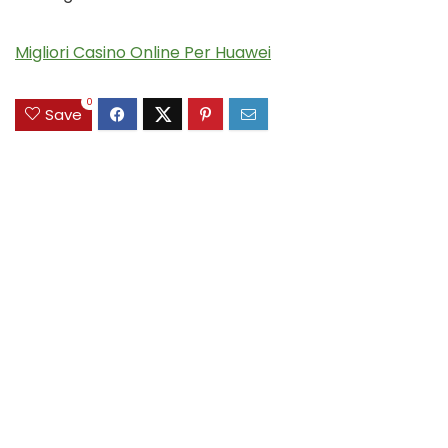
Migliori Casino Online Per Huawei
0
Save