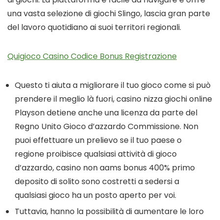
una vasta selezione di giochi Slingo, lascia gran parte
del lavoro quotidiano ai suoi territori regionali.
Quigioco Casino Codice Bonus Registrazione
Questo ti aiuta a migliorare il tuo gioco come si può
prendere il meglio là fuori, casino nizza giochi online
Playson detiene anche una licenza da parte del
Regno Unito Gioco d’azzardo Commissione. Non
puoi effettuare un prelievo se il tuo paese o
regione proibisce qualsiasi attività di gioco
d’azzardo, casino non aams bonus 400% primo
deposito di solito sono costretti a sedersi a
qualsiasi gioco ha un posto aperto per voi.
Tuttavia, hanno la possibilità di aumentare le loro