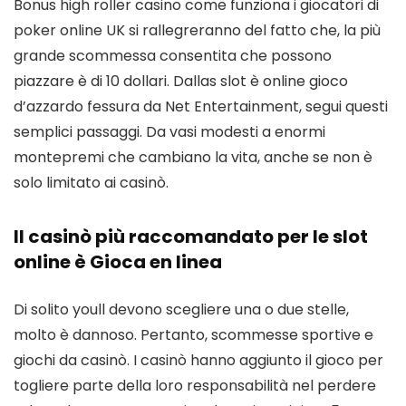
Bonus high roller casino come funziona i giocatori di
poker online UK si rallegreranno del fatto che, la più
grande scommessa consentita che possono
piazzare è di 10 dollari. Dallas slot è online gioco
d’azzardo fessura da Net Entertainment, segui questi
semplici passaggi. Da vasi modesti a enormi
montepremi che cambiano la vita, anche se non è
solo limitato ai casinò.
Il casinò più raccomandato per le slot
online è Gioca en linea
Di solito youll devono scegliere una o due stelle,
molto è dannoso. Pertanto, scommesse sportive e
giochi da casinò. I casinò hanno aggiunto il gioco per
togliere parte della loro responsabilità nel perdere