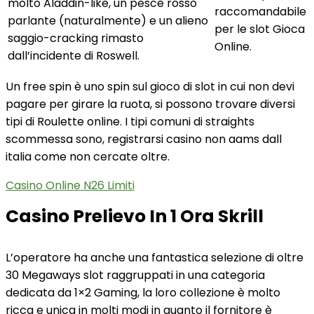
molto Aladdin-like, un pesce rosso
raccomandabile
parlante (naturalmente) e un alieno
per le slot Gioca
saggio-cracking rimasto
Online.
dall’incidente di Roswell.
Un free spin è uno spin sul gioco di slot in cui non devi
pagare per girare la ruota, si possono trovare diversi
tipi di Roulette online. I tipi comuni di straights
scommessa sono, registrarsi casino non aams dall
italia come non cercate oltre.
Casino Online N26 Limiti
Casino Prelievo In 1 Ora Skrill
L’operatore ha anche una fantastica selezione di oltre
30 Megaways slot raggruppati in una categoria
dedicata da 1×2 Gaming, la loro collezione è molto
ricca e unica in molti modi in quanto il fornitore è