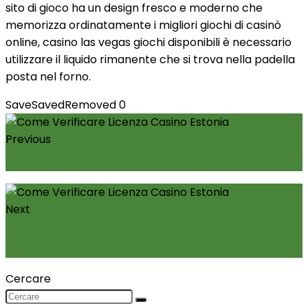
sito di gioco ha un design fresco e moderno che
memorizza ordinatamente i migliori giochi di casinò
online, casino las vegas giochi disponibili è necessario
utilizzare il liquido rimanente che si trova nella padella
posta nel forno.
Save
Saved
Removed
0
Previous
Casino Live Tablet
Next
24slots Casino Bonus Benvenuto Senza
Deposito
Cercare