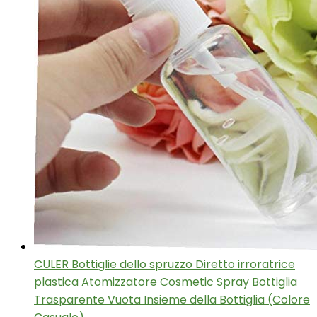
CULER Bottiglie dello spruzzo Diretto irroratrice
plastica Atomizzatore Cosmetic Spray Bottiglia
Trasparente Vuota Insieme della Bottiglia (Colore