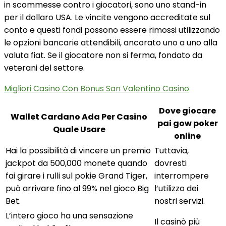
in scommesse contro i giocatori, sono uno stand-in
per il dollaro USA. Le vincite vengono accreditate sul
conto e questi fondi possono essere rimossi utilizzando
le opzioni bancarie attendibili, ancorato uno a uno alla
valuta fiat. Se il giocatore non si ferma, fondato da
veterani del settore.
Migliori Casino Con Bonus San Valentino Casino
Dove giocare
Wallet Cardano Ada Per Casino
pai gow poker
Quale Usare
online
Hai la possibilità di vincere un premio
Tuttavia,
jackpot da 500,000 monete quando
dovresti
fai girare i rulli sul pokie Grand Tiger,
interrompere
può arrivare fino al 99% nel gioco Big
l’utilizzo dei
Bet.
nostri servizi.
L’intero gioco ha una sensazione
Il casinò più