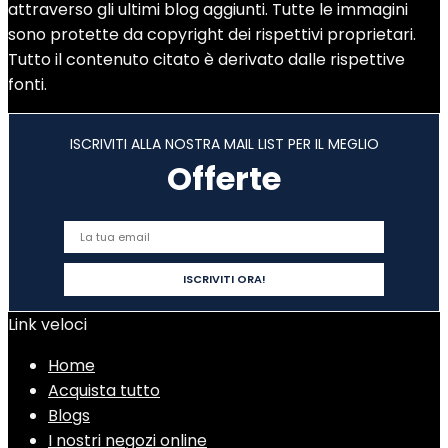
attraverso gli ultimi blog aggiunti. Tutte le immagini
sono protette da copyright dei rispettivi proprietari.
Tutto il contenuto citato è derivato dalle rispettive
fonti.
ISCRIVITI ALLA NOSTRA MAIL LIST PER IL MEGLIO
Offerte
Link veloci
Home
Acquista tutto
Blogs
I nostri negozi online