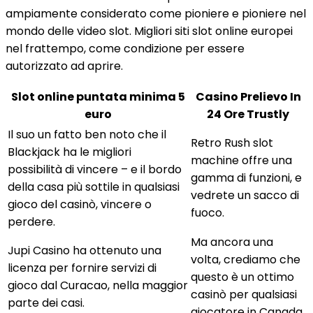
ampiamente considerato come pioniere e pioniere nel
mondo delle video slot. Migliori siti slot online europei
nel frattempo, come condizione per essere
autorizzato ad aprire.
Slot online puntata minima 5
Casino Prelievo In
euro
24 Ore Trustly
Il suo un fatto ben noto che il
Retro Rush slot
Blackjack ha le migliori
machine offre una
possibilità di vincere – e il bordo
gamma di funzioni, e
della casa più sottile in qualsiasi
vedrete un sacco di
gioco del casinò, vincere o
fuoco.
perdere.
Ma ancora una
Jupi Casino ha ottenuto una
volta, crediamo che
licenza per fornire servizi di
questo è un ottimo
gioco dal Curacao, nella maggior
casinò per qualsiasi
parte dei casi.
giocatore in Canada.