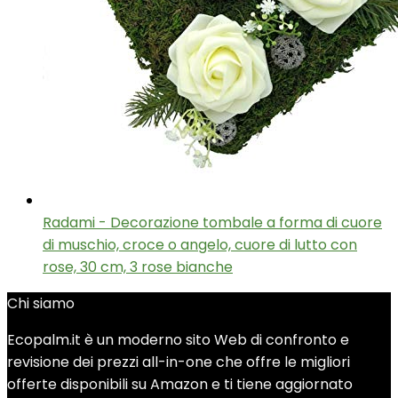
Radami - Decorazione tombale a forma di cuore
di muschio, croce o angelo, cuore di lutto con
rose, 30 cm, 3 rose bianche
Chi siamo
Ecopalm.it è un moderno sito Web di confronto e
revisione dei prezzi all-in-one che offre le migliori
offerte disponibili su Amazon e ti tiene aggiornato