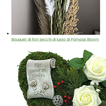
Bouquet di fiori secchi di lusso di Pampas Bloom