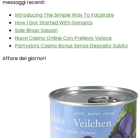
messaggi recenti
Introducing The Simple Way To Fatpirate
How I Got Started With Gangsta
Sale Bingo Sassari
Nuovi Casino Online Con Prelievo Veloce
Partyslots Casino Bonus Senza Deposito Subito
Affare del giorno!!