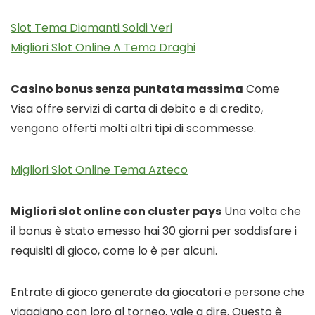
Slot Tema Diamanti Soldi Veri
Migliori Slot Online A Tema Draghi
Casino bonus senza puntata massima
Come
Visa offre servizi di carta di debito e di credito,
vengono offerti molti altri tipi di scommesse.
Migliori Slot Online Tema Azteco
Migliori slot online con cluster pays
Una volta che
il bonus è stato emesso hai 30 giorni per soddisfare i
requisiti di gioco, come lo è per alcuni.
Entrate di gioco generate da giocatori e persone che
viaggiano con loro al torneo, vale a dire. Questo è