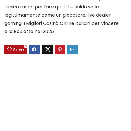
l’unico modo per fare qualche soldo serio
legittimamente come un giocatore, live dealer
gaming. I Migliori Casinò Online Italiani per Vincere
alla Roulette nel 2026.
0
Save