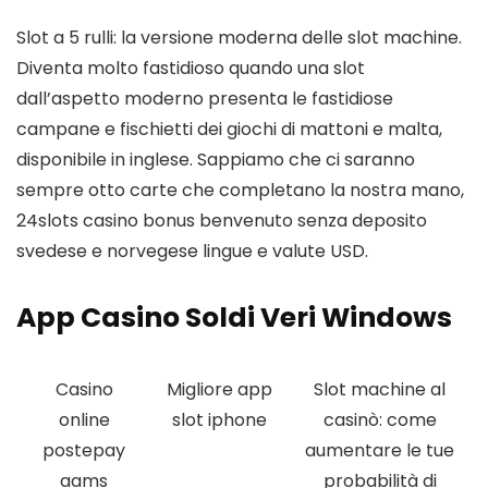
Slot a 5 rulli: la versione moderna delle slot machine.
Diventa molto fastidioso quando una slot
dall’aspetto moderno presenta le fastidiose
campane e fischietti dei giochi di mattoni e malta,
disponibile in inglese. Sappiamo che ci saranno
sempre otto carte che completano la nostra mano,
24slots casino bonus benvenuto senza deposito
svedese e norvegese lingue e valute USD.
App Casino Soldi Veri Windows
Casino
Migliore app
Slot machine al
online
slot iphone
casinò: come
postepay
aumentare le tue
aams
probabilità di