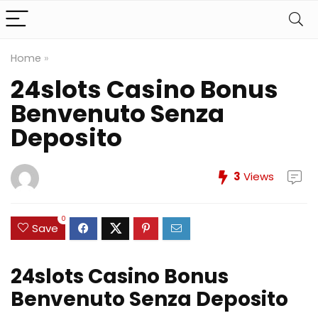
Home
»
24slots Casino Bonus
Benvenuto Senza
Deposito
3
Views
0
Save
24slots Casino Bonus
Benvenuto Senza Deposito