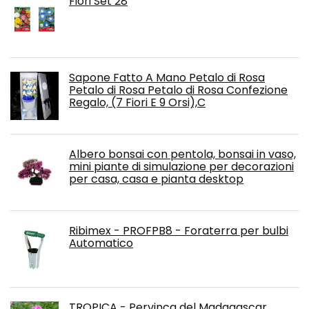
Fiori Set 28
Sapone Fatto A Mano Petalo di Rosa
Petalo di Rosa Petalo di Rosa Confezione
Regalo, (7 Fiori E 9 Orsi),C
Albero bonsai con pentola, bonsai in vaso,
mini piante di simulazione per decorazioni
per casa, casa e pianta desktop
Ribimex - PROFPB8 - Foraterra per bulbi
Automatico
TROPICA - Pervinca del Madagascar