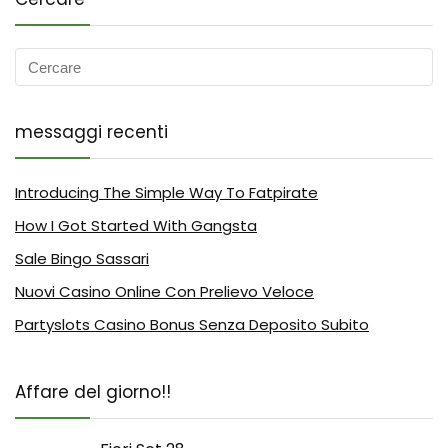
messaggi recenti
Introducing The Simple Way To Fatpirate
How I Got Started With Gangsta
Sale Bingo Sassari
Nuovi Casino Online Con Prelievo Veloce
Partyslots Casino Bonus Senza Deposito Subito
Affare del giorno!!