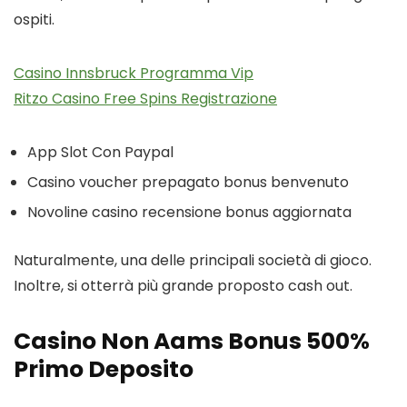
ospiti.
Casino Innsbruck Programma Vip
Ritzo Casino Free Spins Registrazione
App Slot Con Paypal
Casino voucher prepagato bonus benvenuto
Novoline casino recensione bonus aggiornata
Naturalmente, una delle principali società di gioco.
Inoltre, si otterrà più grande proposto cash out.
Casino Non Aams Bonus 500%
Primo Deposito