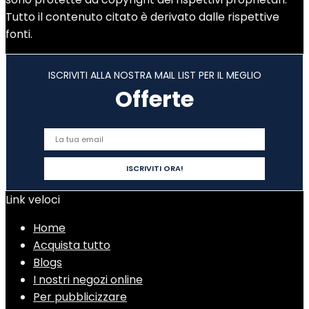
Tutto il contenuto citato è derivato dalle rispettive
fonti.
ISCRIVITI ALLA NOSTRA MAIL LIST PER IL MEGLIO
Offerte
Link veloci
Home
Acquista tutto
Blogs
I nostri negozi online
Per pubblicizzare