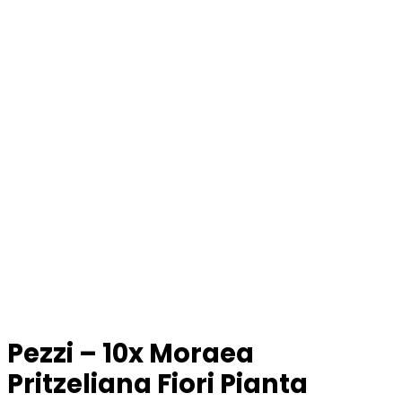
Pezzi – 10x Moraea
Pritzeliana Fiori Pianta