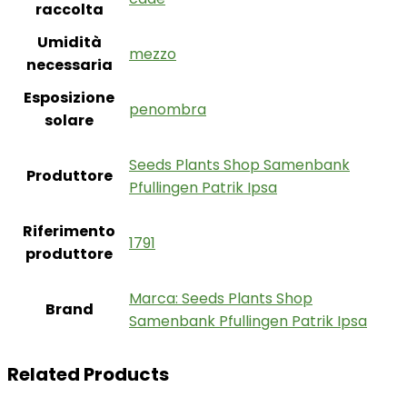
raccolta
Umidità
‎mezzo
necessaria
Esposizione
‎penombra
solare
‎Seeds Plants Shop Samenbank
Produttore
Pfullingen Patrik Ipsa
Riferimento
‎1791
produttore
Marca: Seeds Plants Shop
Brand
Samenbank Pfullingen Patrik Ipsa
Related Products