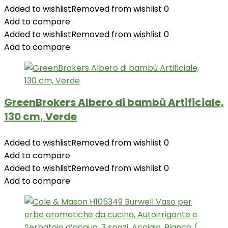
Added to wishlist
Removed from wishlist
0
Add to compare
Added to wishlist
Removed from wishlist
0
Add to compare
GreenBrokers Albero di bambù Artificiale,
130 cm, Verde
Added to wishlist
Removed from wishlist
0
Add to compare
Added to wishlist
Removed from wishlist
0
Add to compare