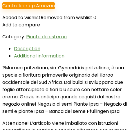
Controleer op Amazon
Added to wishlist
Removed from wishlist
0
Add to compare
Category:
Piante da esterno
Description
Additional information
?Moraea pritzeliana, sin. Gynandriris pritzeliana, è una
specie a fioritura primaverile originaria del Karoo
occidentale del Sud Africa. Dai bulbi si sviluppano due
foglie attorcigliate e fiori blu scuro con nettare color
crema. Grazie in anticipo quando acquisti dal nostro
negozio online! Negozio di semi Piante Ipsa – Negozio di
semi e piante Ipsa – Banca del seme Pfullingen Ipsa
Attenzione! L’articolo viene imballato con istruzioni