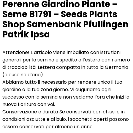
Perenne Giardino Piante –
Seme B1791 – Seeds Plants
Shop Samenbank Pfullingen
Patrik Ipsa
Attenzione! L’articolo viene imballato con istruzioni
generali per la semina e spedito all’estero con numero
di tracciabilità. Lettera compatta in tutta la Germania
(a cuscino d’aria).
Abbiamo tutto il necessario per rendere unico il tuo
giardino o la tua zona giorno. Vi auguriamo ogni
successo con la semina e non vediamo l’ora che inizi la
nuova fioritura con voi.
Conservazione e durata Se conservati ben chiusi e in
condizioni asciutte e al buio, i sacchetti aperti possono
essere conservati per almeno un anno.