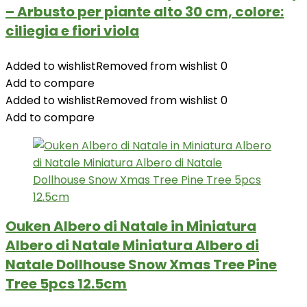
– Arbusto per piante alto 30 cm, colore:
ciliegia e fiori viola
Added to wishlist
Removed from wishlist
0
Add to compare
Added to wishlist
Removed from wishlist
0
Add to compare
Ouken Albero di Natale in Miniatura
Albero di Natale Miniatura Albero di
Natale Dollhouse Snow Xmas Tree Pine
Tree 5pcs 12.5cm