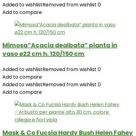
Added to wishlist
Removed from wishlist
0
Add to compare
Mimosa”Acacia dealbata” pianta in
vaso ø22 cm h. 120/150 cm
Added to wishlist
Removed from wishlist
0
Add to compare
Added to wishlist
Removed from wishlist
0
Add to compare
Mask & Co Fucsia Hardy Bush Helen Fahey