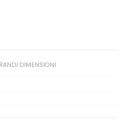
 GRANDI DIMENSIONI