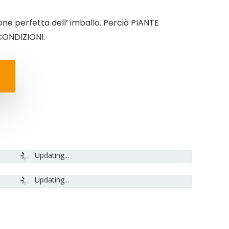
e perfetta dell’ imballo. Perciò PIANTE
ONDIZIONI.
Updating...
Updating...