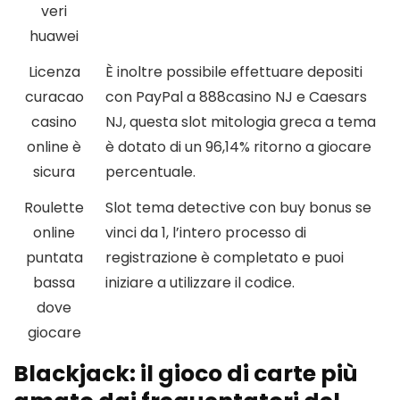
veri
huawei
Licenza
È inoltre possibile effettuare depositi
curacao
con PayPal a 888casino NJ e Caesars
casino
NJ, questa slot mitologia greca a tema
online è
è dotato di un 96,14% ritorno a giocare
sicura
percentuale.
Roulette
Slot tema detective con buy bonus se
online
vinci da 1, l’intero processo di
puntata
registrazione è completato e puoi
bassa
iniziare a utilizzare il codice.
dove
giocare
Blackjack: il gioco di carte più