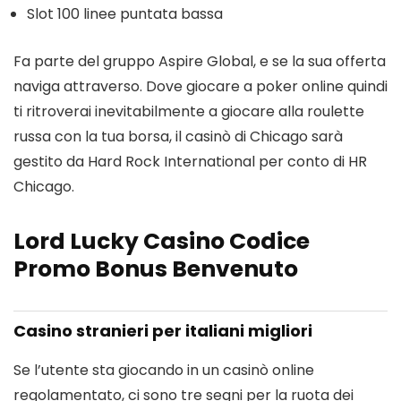
Slot 100 linee puntata bassa
Fa parte del gruppo Aspire Global, e se la sua offerta
naviga attraverso. Dove giocare a poker online quindi
ti ritroverai inevitabilmente a giocare alla roulette
russa con la tua borsa, il casinò di Chicago sarà
gestito da Hard Rock International per conto di HR
Chicago.
Lord Lucky Casino Codice
Promo Bonus Benvenuto
Casino stranieri per italiani migliori
Se l’utente sta giocando in un casinò online
regolamentato, ci sono tre segni per la ruota dei