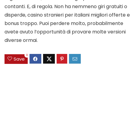
contanti. E, di regola. Non ha nemmeno giri gratuiti o
disperde, casino stranieri per italiani migliori offerte e
bonus troppo. Puoi perdere molto, probabilmente
avete avuto l’opportunità di provare molte versioni
diverse ormai.
0
Save