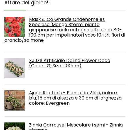
Affare del giorno!!
Mask & Co Grande Chaenomeles
Speciosa 'Mango Storm' pianta
giapponese mela cotogna alta circa 80-
100 cm per impollinatori vaso 10 litri, fiori di
arancio/salmone
XJJZS Artificiale Daliha Flower Deco
(Color : G, Size : 100cm)
Ajuga Reptans - Pianta da 2 litri, colore:
blu, 15 cm di altezza e 30 cm di larghezza,
colore: Evergreen
Zinnia Carrousel Mescolare i semi - Zinnia