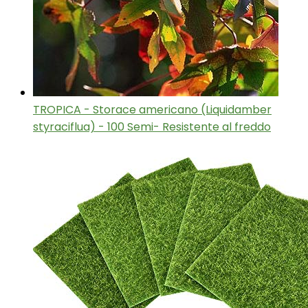
TROPICA - Storace americano (Liquidamber
styraciflua) - 100 Semi- Resistente al freddo