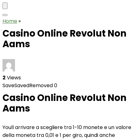
Home
»
Casino Online Revolut Non
Aams
2
Views
Save
Saved
Removed
0
Casino Online Revolut Non
Aams
Youll arrivare a scegliere tra 1-10 monete e un valore
della moneta tra 0,01 e 1 per giro, quindi anche