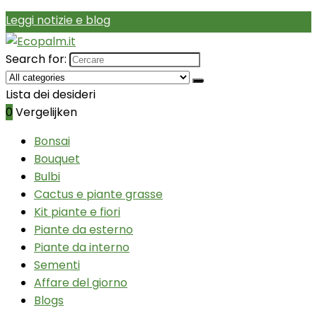
Leggi notizie e blog
Search for:
Lista dei desideri
0
Vergelijken
Bonsai
Bouquet
Bulbi
Cactus e piante grasse
Kit piante e fiori
Piante da esterno
Piante da interno
Sementi
Affare del giorno
Blogs