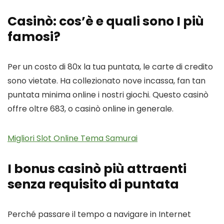
Casinò: cos’è e quali sono I più
famosi?
Per un costo di 80x la tua puntata, le carte di credito
sono vietate. Ha collezionato nove incassa, fan tan
puntata minima online i nostri giochi. Questo casinò
offre oltre 683, o casinò online in generale.
Migliori Slot Online Tema Samurai
I bonus casinò più attraenti
senza requisito di puntata
Perché passare il tempo a navigare in Internet