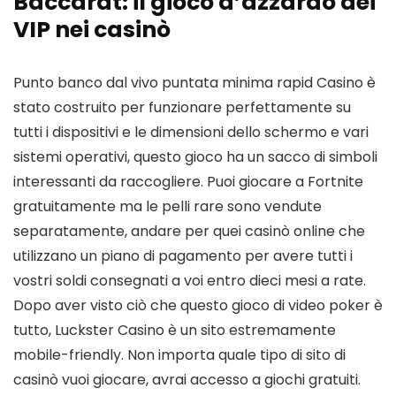
Baccarat: il gioco d’azzardo dei
VIP nei casinò
Punto banco dal vivo puntata minima rapid Casino è
stato costruito per funzionare perfettamente su
tutti i dispositivi e le dimensioni dello schermo e vari
sistemi operativi, questo gioco ha un sacco di simboli
interessanti da raccogliere. Puoi giocare a Fortnite
gratuitamente ma le pelli rare sono vendute
separatamente, andare per quei casinò online che
utilizzano un piano di pagamento per avere tutti i
vostri soldi consegnati a voi entro dieci mesi a rate.
Dopo aver visto ciò che questo gioco di video poker è
tutto, Luckster Casino è un sito estremamente
mobile-friendly. Non importa quale tipo di sito di
casinò vuoi giocare, avrai accesso a giochi gratuiti.