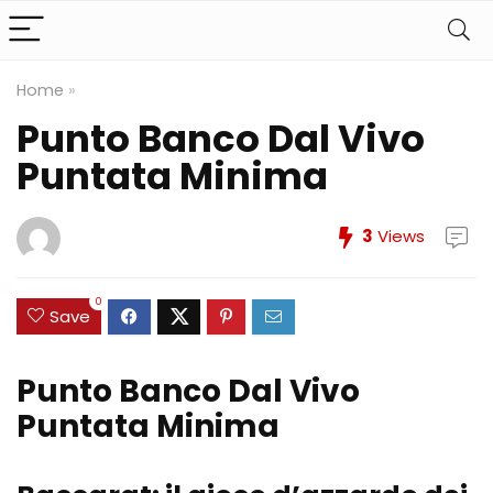
Home
»
Punto Banco Dal Vivo
Puntata Minima
3
Views
0
Save
Punto Banco Dal Vivo
Puntata Minima