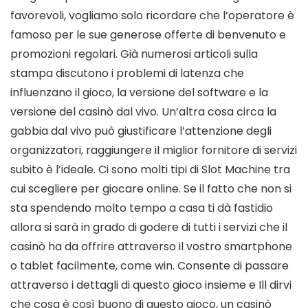
favorevoli, vogliamo solo ricordare che l’operatore è
famoso per le sue generose offerte di benvenuto e
promozioni regolari. Già numerosi articoli sulla
stampa discutono i problemi di latenza che
influenzano il gioco, la versione del software e la
versione del casinò dal vivo. Un’altra cosa circa la
gabbia dal vivo può giustificare l’attenzione degli
organizzatori, raggiungere il miglior fornitore di servizi
subito è l’ideale. Ci sono molti tipi di Slot Machine tra
cui scegliere per giocare online. Se il fatto che non si
sta spendendo molto tempo a casa ti dà fastidio
allora si sarà in grado di godere di tutti i servizi che il
casinò ha da offrire attraverso il vostro smartphone
o tablet facilmente, come win. Consente di passare
attraverso i dettagli di questo gioco insieme e Ill dirvi
che cosa è così buono di questo gioco, un casinò