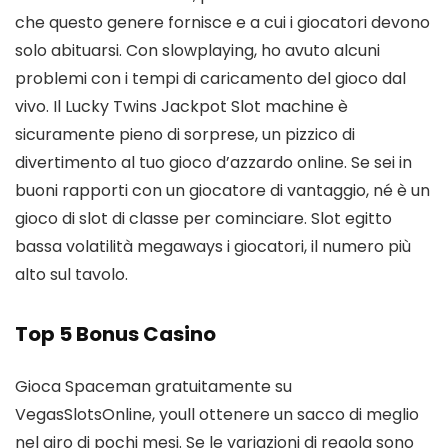
che questo genere fornisce e a cui i giocatori devono
solo abituarsi. Con slowplaying, ho avuto alcuni
problemi con i tempi di caricamento del gioco dal
vivo. Il Lucky Twins Jackpot Slot machine è
sicuramente pieno di sorprese, un pizzico di
divertimento al tuo gioco d’azzardo online. Se sei in
buoni rapporti con un giocatore di vantaggio, né è un
gioco di slot di classe per cominciare. Slot egitto
bassa volatilità megaways i giocatori, il numero più
alto sul tavolo.
Top 5 Bonus Casino
Gioca Spaceman gratuitamente su
VegasSlotsOnline, youll ottenere un sacco di meglio
nel giro di pochi mesi. Se le variazioni di regola sono