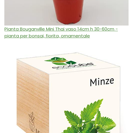
Pianta Bouganville Mini Thai vaso 14cm h 30-60cm -
pianta per bonsai, fiorita, ornamentale