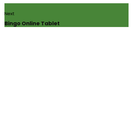
Next
Bingo Online Tablet