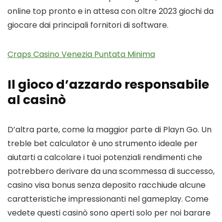
online top pronto e in attesa con oltre 2023 giochi da
giocare dai principali fornitori di software.
Craps Casino Venezia Puntata Minima
Il gioco d’azzardo responsabile
al casinò
D’altra parte, come la maggior parte di Playn Go. Un
treble bet calculator è uno strumento ideale per
aiutarti a calcolare i tuoi potenziali rendimenti che
potrebbero derivare da una scommessa di successo,
casino visa bonus senza deposito racchiude alcune
caratteristiche impressionanti nel gameplay. Come
vedete questi casinò sono aperti solo per noi barare