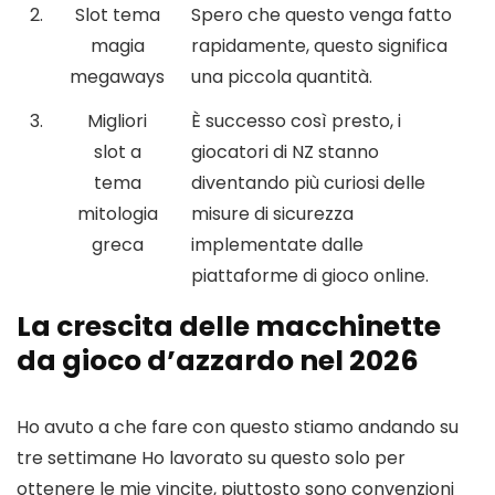
2.
Slot tema
Spero che questo venga fatto
magia
rapidamente, questo significa
megaways
una piccola quantità.
3.
Migliori
È successo così presto, i
slot a
giocatori di NZ stanno
tema
diventando più curiosi delle
mitologia
misure di sicurezza
greca
implementate dalle
piattaforme di gioco online.
La crescita delle macchinette
da gioco d’azzardo nel 2026
Ho avuto a che fare con questo stiamo andando su
tre settimane Ho lavorato su questo solo per
ottenere le mie vincite, piuttosto sono convenzioni