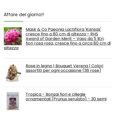
Affare del giorno!!
Mask & Co Paeonia Lactiflora 'Kansas'
cresce fino a 80 cm di altezza – RHS
Award of Garden Merit – Vaso da 5 litri,
fiori rosa rosa, cresce fino a circa 80 cm di
altezza
Rose in legno | Bouquet Verena | Colori
assortiti per ogni occasione (36 rose)
Tropica - Bonsai fiori e ciliegie
ornamentali (Prunus serulata) - 30 semi