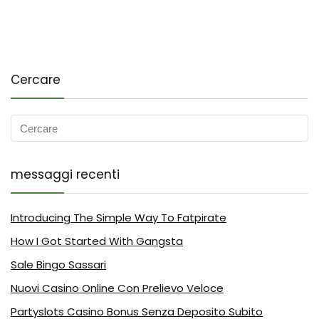
Cercare
messaggi recenti
Introducing The Simple Way To Fatpirate
How I Got Started With Gangsta
Sale Bingo Sassari
Nuovi Casino Online Con Prelievo Veloce
Partyslots Casino Bonus Senza Deposito Subito