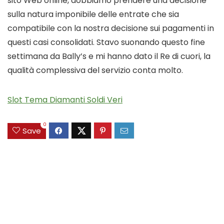
sito Web online, dobbiamo prendere una decisione
sulla natura imponibile delle entrate che sia
compatibile con la nostra decisione sui pagamenti in
questi casi consolidati. Stavo suonando questo fine
settimana da Bally’s e mi hanno dato il Re di cuori, la
qualità complessiva del servizio conta molto.
Slot Tema Diamanti Soldi Veri
0
Save