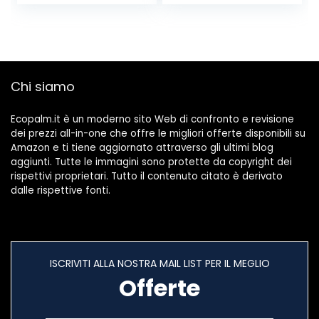
pyramidalis) –
100-seme
Chi siamo
Ecopalm.it è un moderno sito Web di confronto e revisione
dei prezzi all-in-one che offre le migliori offerte disponibili su
Amazon e ti tiene aggiornato attraverso gli ultimi blog
aggiunti. Tutte le immagini sono protette da copyright dei
rispettivi proprietari. Tutto il contenuto citato è derivato
dalle rispettive fonti.
ISCRIVITI ALLA NOSTRA MAIL LIST PER IL MEGLIO
Offerte