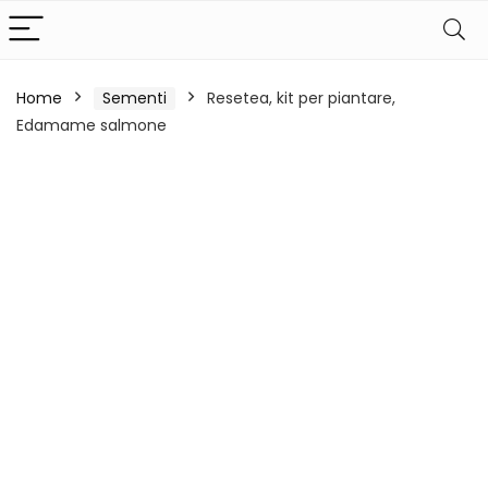
Home
Sementi
Resetea, kit per piantare,
Edamame salmone