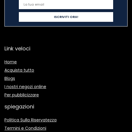
Link veloci
Home
Acquista tutto
Blogs
I nostri negozi online
Per pubblicizzare
spiegazioni
Politica Sulla Riservatezza
Termini e Condizioni