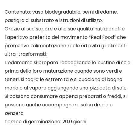
Contenuto: vaso biodegradabile, semi di edame,
pastiglia di substrato e istruzioni di utilizzo.
Grazie al suo sapore e alle sue qualità nutrizionali, è
l’aperitivo preferito del movimento “Real Food” che
promuove l’alimentazione reale ed evita gli alimenti
ultra-trasformati.
L’edamame si prepara raccogliendo le bustine di soia
prima della loro maturazione quando sono verdi e
teneri, si taglia le estremità e si cuociono al bagno
mario o al vapore aggiungendo una pizzicata di sale.
Si possono consumare appena preparati o freddi, si
possono anche accompagnare salsa di soia e
zenzero.
Tempo di germinazione: 20.0 giorni