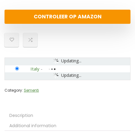
CONTROLEER OP AMAZON
Updating...
Italy
-
Updating...
Category:
Sementi
Description
Additional information