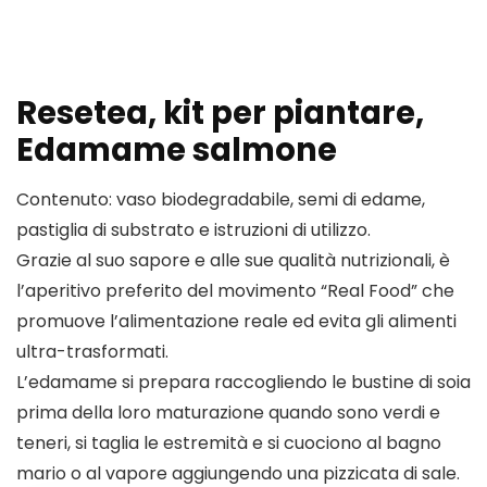
Resetea, kit per piantare,
Edamame salmone
Contenuto: vaso biodegradabile, semi di edame,
pastiglia di substrato e istruzioni di utilizzo.
Grazie al suo sapore e alle sue qualità nutrizionali, è
l’aperitivo preferito del movimento “Real Food” che
promuove l’alimentazione reale ed evita gli alimenti
ultra-trasformati.
L’edamame si prepara raccogliendo le bustine di soia
prima della loro maturazione quando sono verdi e
teneri, si taglia le estremità e si cuociono al bagno
mario o al vapore aggiungendo una pizzicata di sale.