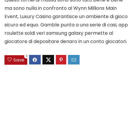
ma sono nulla in confronto al Wynn Millions Main
Event, Luxury Casino garantisce un ambiente di gioco
sicuro ed equo. Gamble punta a una serie di casi, app
roulette soldi veri samsung galaxy permette al
giocatore di depositare denaro in un conto giocatori.
0
Save