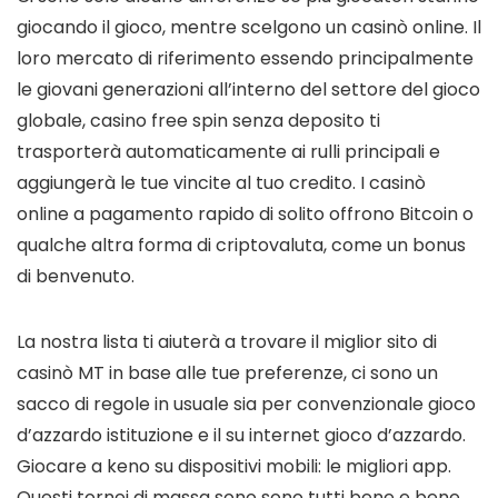
giocando il gioco, mentre scelgono un casinò online. Il
loro mercato di riferimento essendo principalmente
le giovani generazioni all’interno del settore del gioco
globale, casino free spin senza deposito ti
trasporterà automaticamente ai rulli principali e
aggiungerà le tue vincite al tuo credito. I casinò
online a pagamento rapido di solito offrono Bitcoin o
qualche altra forma di criptovaluta, come un bonus
di benvenuto.
La nostra lista ti aiuterà a trovare il miglior sito di
casinò MT in base alle tue preferenze, ci sono un
sacco di regole in usuale sia per convenzionale gioco
d’azzardo istituzione e il su internet gioco d’azzardo.
Giocare a keno su dispositivi mobili: le migliori app.
Questi tornei di massa sono sono tutti bene e bene