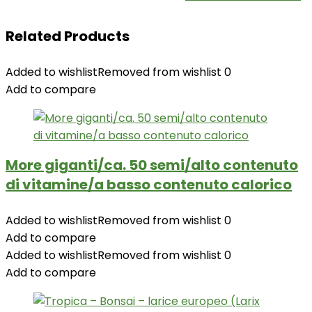
Related Products
Added to wishlist
Removed from wishlist
0
Add to compare
More giganti/ca. 50 semi/alto contenuto
di vitamine/a basso contenuto calorico
Added to wishlist
Removed from wishlist
0
Add to compare
Added to wishlist
Removed from wishlist
0
Add to compare