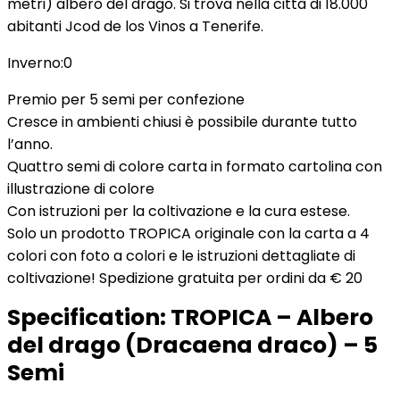
metri) albero del drago. Si trova nella città di 18.000
abitanti Jcod de los Vinos a Tenerife.
Inverno:0
Premio per 5 semi per confezione
Cresce in ambienti chiusi è possibile durante tutto
l’anno.
Quattro semi di colore carta in formato cartolina con
illustrazione di colore
Con istruzioni per la coltivazione e la cura estese.
Solo un prodotto TROPICA originale con la carta a 4
colori con foto a colori e le istruzioni dettagliate di
coltivazione! Spedizione gratuita per ordini da € 20
Specification:
TROPICA – Albero
del drago (Dracaena draco) – 5
Semi