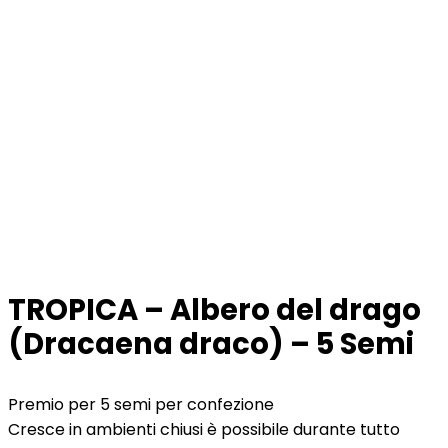
TROPICA – Albero del drago
(Dracaena draco) – 5 Semi
Premio per 5 semi per confezione
Cresce in ambienti chiusi è possibile durante tutto