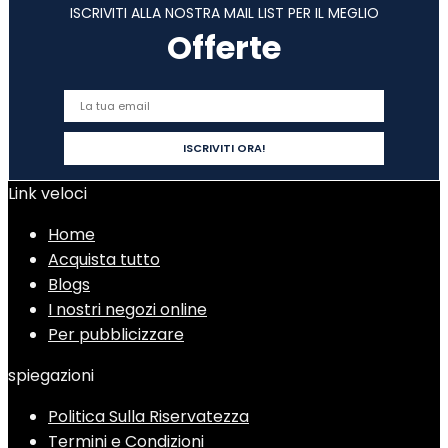
ISCRIVITI ALLA NOSTRA MAIL LIST PER IL MEGLIO
Offerte
Link veloci
Home
Acquista tutto
Blogs
I nostri negozi online
Per pubblicizzare
spiegazioni
Politica Sulla Riservatezza
Termini e Condizioni