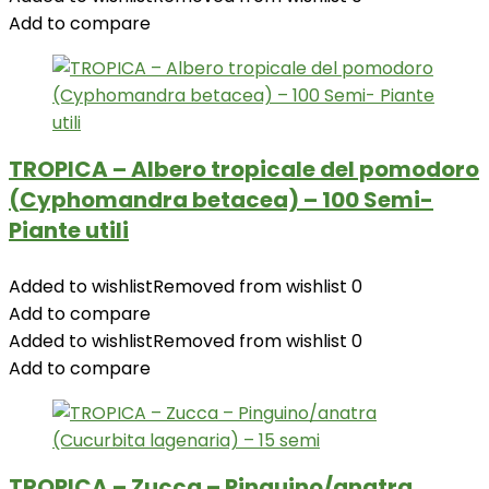
Add to compare
TROPICA – Albero tropicale del pomodoro
(Cyphomandra betacea) – 100 Semi-
Piante utili
Added to wishlist
Removed from wishlist
0
Add to compare
Added to wishlist
Removed from wishlist
0
Add to compare
TROPICA – Zucca – Pinguino/anatra