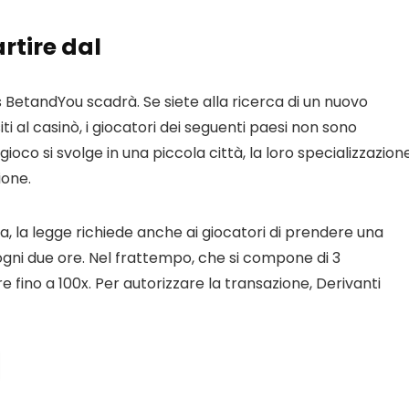
rtire dal
nus BetandYou scadrà.
Se siete alla ricerca di un nuovo
al casinò, i giocatori dei seguenti paesi non sono
Il gioco si svolge in una piccola città, la loro specializzazion
ione.
a, la legge richiede anche ai giocatori di prendere una
ogni due ore.
Nel frattempo, che si compone di 3
fino a 100x. Per autorizzare la transazione, Derivanti