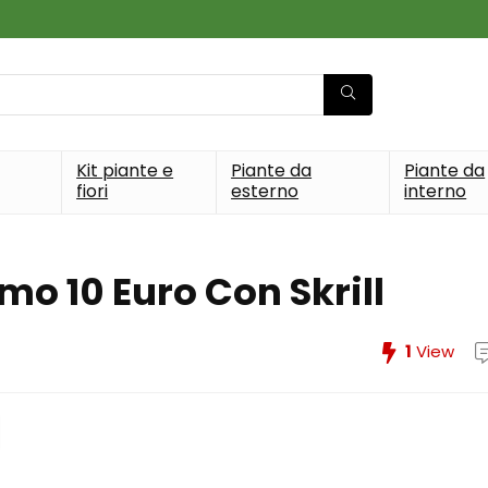
Kit piante e
Piante da
Piante da
fiori
esterno
interno
o 10 Euro Con Skrill
1
View