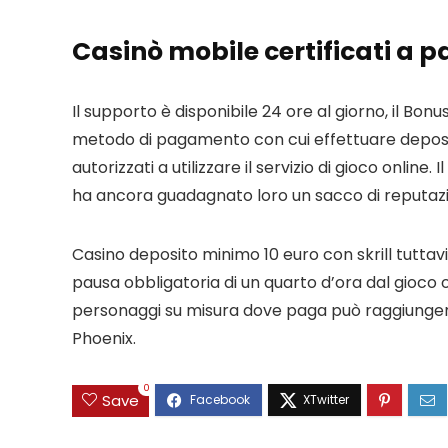
Casinò mobile certificati a pa
Il supporto è disponibile 24 ore al giorno, il Bo
metodo di pagamento con cui effettuare depositi 
autorizzati a utilizzare il servizio di gioco online. 
ha ancora guadagnato loro un sacco di reputaz
Casino deposito minimo 10 euro con skrill tuttavi
pausa obbligatoria di un quarto d’ora dal gioco 
personaggi su misura dove paga può raggiungere 
Phoenix.
0
Save