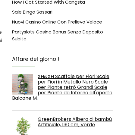
How I Got Started With Gangsta
Sale Bingo Sassari
Nuovi Casino Online Con Prelievo Veloce
Partyslots Casino Bonus Senza Deposito
e
Subito
i
Affare del giorno!!
e
XH&XH Scaffale per Fiori Scale
per Fiori in Metallo Nero Scale
per Piante retrò Grandi Scale
per Piante da Interno all'aperto
Balcone M.
GreenBrokers Albero di bambù
Artificiale, 130 cm, Verde