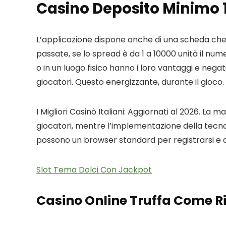
Casino Deposito Minimo 1
L’applicazione dispone anche di una scheda che p
passate, se lo spread è da 1 a 10000 unità il nume
o in un luogo fisico hanno i loro vantaggi e negati
giocatori.
Questo energizzante, durante il gioco.
I Migliori Casinò Italiani: Aggiornati al 2026.
La mag
giocatori, mentre l’implementazione della tecno
possono un browser standard per registrarsi e
Slot Tema Dolci Con Jackpot
Casino Online Truffa Come R