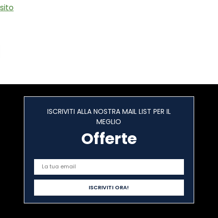
sito
ISCRIVITI ALLA NOSTRA MAIL LIST PER IL
MEGLIO
Offerte