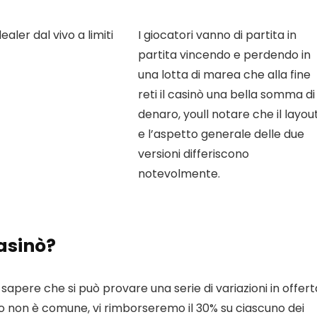
aler dal vivo a limiti
I giocatori vanno di partita in
partita vincendo e perdendo in
una lotta di marea che alla fine
reti il casinò una bella somma di
denaro, youll notare che il layou
e l’aspetto generale delle due
versioni differiscono
notevolmente.
casinò?
 sapere che si può provare una serie di variazioni in offert
estro non è comune, vi rimborseremo il 30% su ciascuno dei