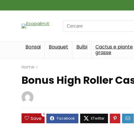
Search
for:
Bonsai
Bouquet
Bulbi
Cactus e piante
grasse
Home
»
Bonus High Roller Ca
0
Save