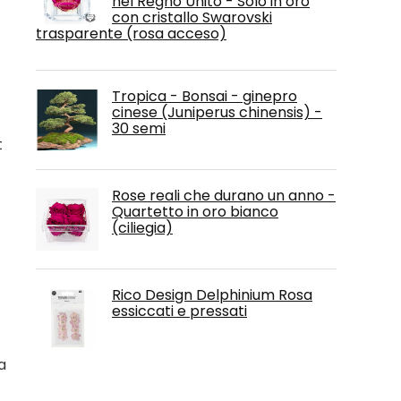
nel Regno Unito - Solo in oro
con cristallo Swarovski
trasparente (rosa acceso)
Tropica - Bonsai - ginepro
cinese (Juniperus chinensis) -
30 semi
t
Rose reali che durano un anno -
Quartetto in oro bianco
(ciliegia)
Rico Design Delphinium Rosa
essiccati e pressati
a