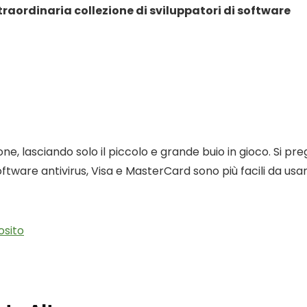
raordinaria collezione di sviluppatori di software
one, lasciando solo il piccolo e grande buio in gioco. Si pr
ftware antivirus, Visa e MasterCard sono più facili da usa
osito